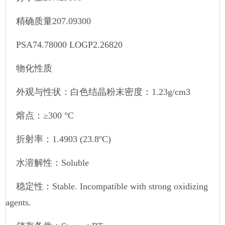
精确质量207.09300
PSA74.78000 LOGP2.26820
物化性质
外观与性状：白色结晶粉末密度：1.23g/cm3
熔点：≥300 °C
折射率：1.4903 (23.8ºC)
水溶解性：Soluble
稳定性：Stable. Incompatible with strong oxidizing
agents.