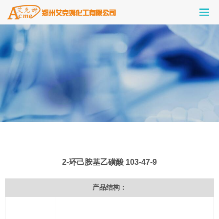
2-环己胺基乙磺酸 103-47-9
产品结构：