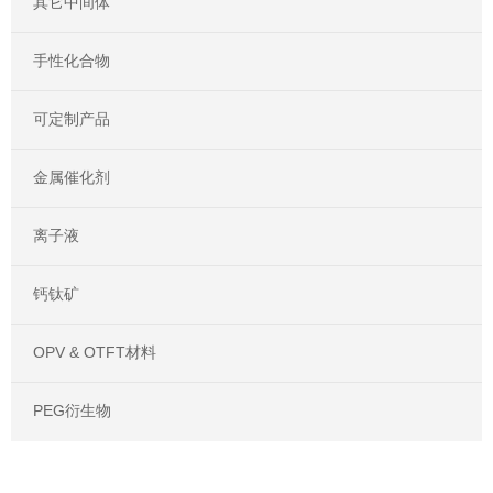
其它中间体
手性化合物
可定制产品
金属催化剂
离子液
钙钛矿
OPV & OTFT材料
PEG衍生物