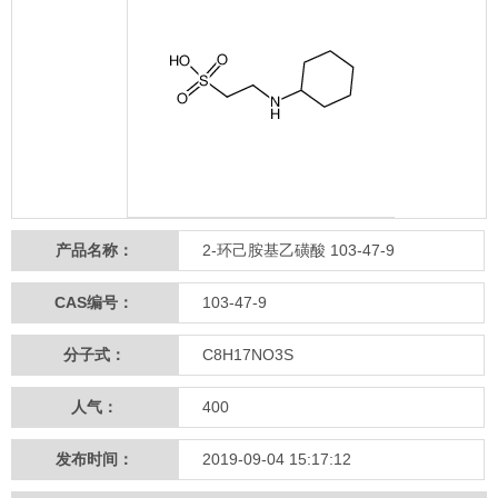
产品名称：
2-环己胺基乙磺酸 103-47-9
CAS编号：
103-47-9
分子式：
C8H17NO3S
人气：
400
发布时间：
2019-09-04 15:17:12