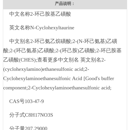
产品说明：
中文名称2-环己胺基乙磺酸
英文名称N-Cyclohexyltaurine
中文别名2-环己氨乙烷磺酸;2-(N-环己氨基)乙磺
酸;2-(环己氨基)乙磺酸;2-(环己胺)乙磺酸;2-环已胺基
乙磺酸(CHES);查看更多中文别名 英文别名2-
(cyclohexylamino)ethanesulfonic acid;2-
Cyclohexylaminoethanesulfonic Acid [Good's buffer
component;2-Cyclohexylaminoethanesulfonic acid;
CAS号103-47-9
分子式C8H17NO3S
分子量207.29000