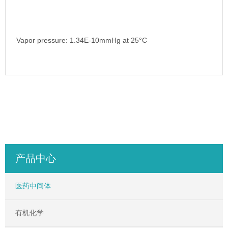
Vapor pressure: 1.34E-10mmHg at 25°C
产品中心
医药中间体
有机化学