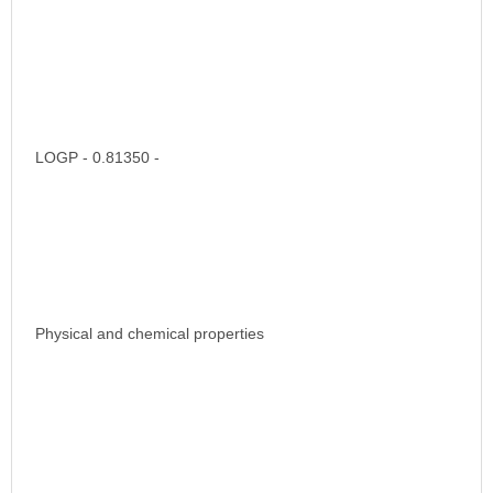
LOGP - 0.81350 -
Physical and chemical properties