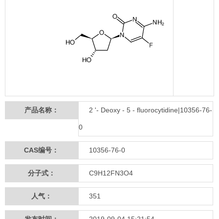
产品名称：
2 '- Deoxy - 5 - fluorocytidine|10356-76-
0
CAS编号：
10356-76-0
分子式：
C9H12FN3O4
人气：
351