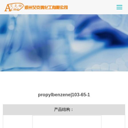
propylbenzene|103-65-1
产品结构：