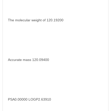
The molecular weight of 120.19200
Accurate mass 120.09400
PSA0.00000 LOGP2.63910