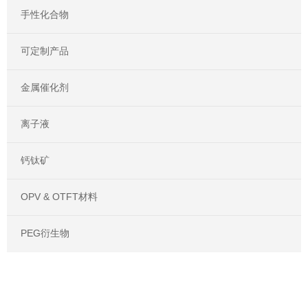
手性化合物
可定制产品
金属催化剂
离子液
钙钛矿
OPV & OTFT材料
PEG衍生物