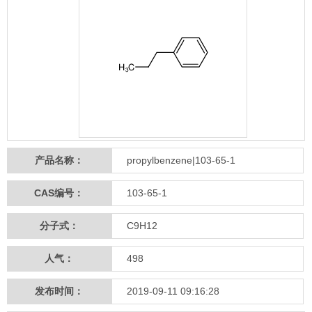
产品名称：
propylbenzene|103-65-1
CAS编号：
103-65-1
分子式：
C9H12
人气：
498
发布时间：
2019-09-11 09:16:28