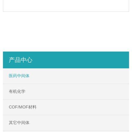
产品中心
医药中间体
有机化学
COF/MOF材料
其它中间体