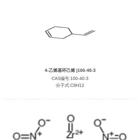
4-乙烯基环己烯 |100-40-3
CAS编号:100-40-3
分子式:C8H12