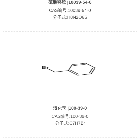
硫酸羟胺 |10039-54-0
CAS编号:10039-54-0
分子式:H8N2O6S
溴化苄 |100-39-0
CAS编号:100-39-0
分子式:C7H7Br