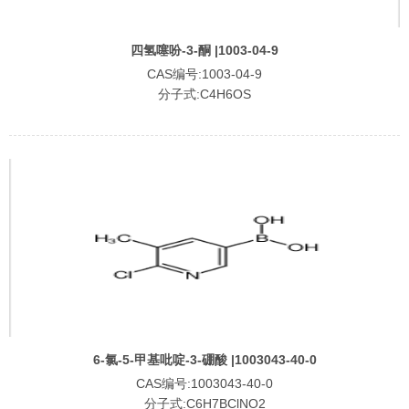
四氢噻吩-3-酮 |1003-04-9
CAS编号:1003-04-9
分子式:C4H6OS
6-氯-5-甲基吡啶-3-硼酸 |1003043-40-0
CAS编号:1003043-40-0
分子式:C6H7BClNO2