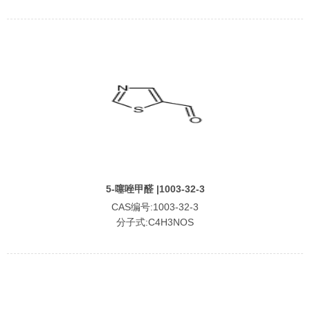
5-噻唑甲醛 |1003-32-3
CAS编号:1003-32-3
分子式:C4H3NOS