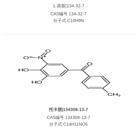
1-萘胺|134-32-7
CAS编号:134-32-7
分子式:C10H9N
托卡朋|134308-13-7
CAS编号:134308-13-7
分子式:C14H11NO5