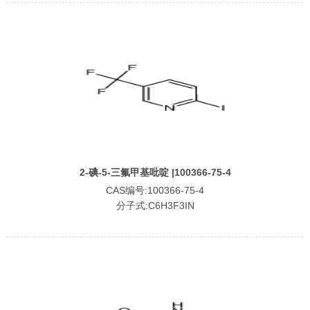
2-碘-5-三氟甲基吡啶 |100366-75-4
CAS编号:100366-75-4
分子式:C6H3F3IN