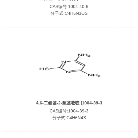
CAS编号:1004-40-6
分子式:C4H5N3OS
4,6-二氨基-2-巰基嘧啶 |1004-39-3
CAS编号:1004-39-3
分子式:C4H6N4S