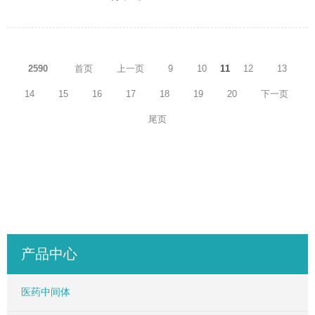
2590
首页
上一页
9
10
11
12
13
14
15
16
17
18
19
20
下一页
尾页
产品中心
医药中间体