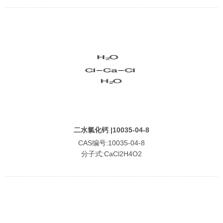
二水氯化钙 |10035-04-8
CAS编号:10035-04-8
分子式:CaCl2H4O2