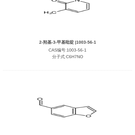
2-羟基-3-甲基吡啶 |1003-56-1
CAS编号:1003-56-1
分子式:C6H7NO