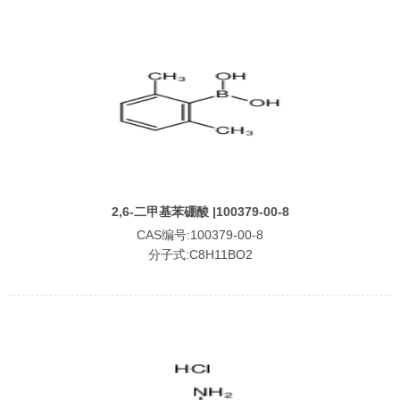
2,6-二甲基苯硼酸 |100379-00-8
CAS编号:100379-00-8
分子式:C8H11BO2