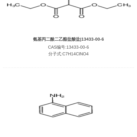
氨基丙二酸二乙酯盐酸盐|13433-00-6
CAS编号:13433-00-6
分子式:C7H14ClNO4