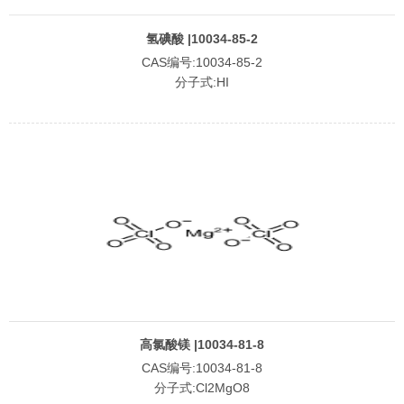
氢碘酸 |10034-85-2
CAS编号:10034-85-2
分子式:HI
高氯酸镁 |10034-81-8
CAS编号:10034-81-8
分子式:Cl2MgO8