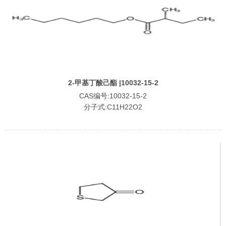
2-甲基丁酸己酯 |10032-15-2
CAS编号:10032-15-2
分子式:C11H22O2