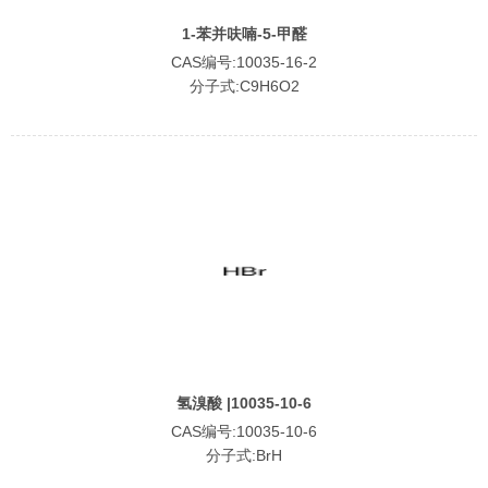
1-苯并呋喃-5-甲醛
CAS编号:10035-16-2
分子式:C9H6O2
氢溴酸 |10035-10-6
CAS编号:10035-10-6
分子式:BrH