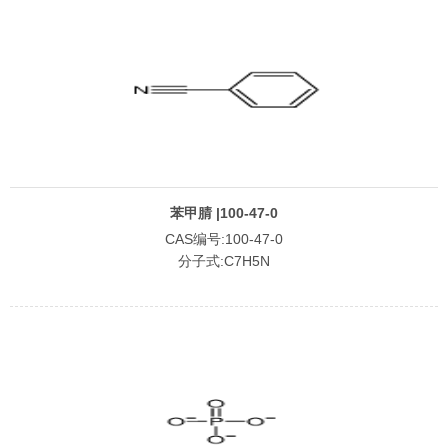
苯甲腈 |100-47-0
CAS编号:100-47-0
分子式:C7H5N