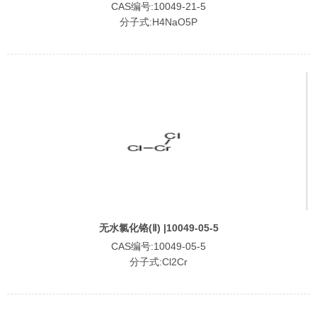
CAS编号:10049-21-5
分子式:H4NaO5P
无水氯化铬(Ⅱ) |10049-05-5
CAS编号:10049-05-5
分子式:Cl2Cr