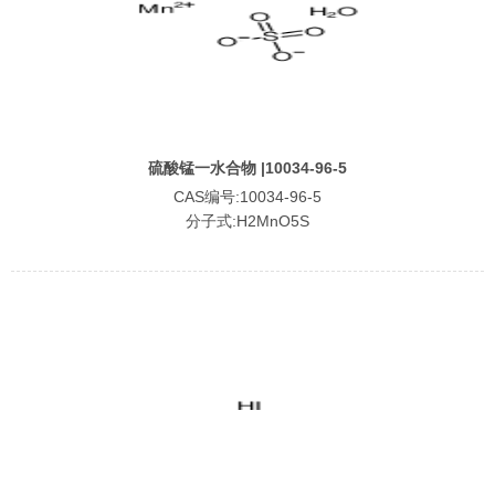
硫酸锰一水合物 |10034-96-5
CAS编号:10034-96-5
分子式:H2MnO5S