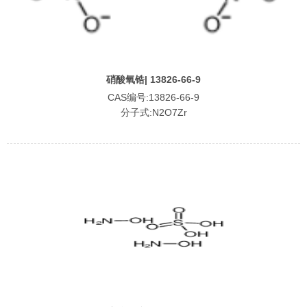
硝酸氧锆| 13826-66-9
CAS编号:13826-66-9
分子式:N2O7Zr