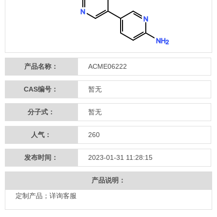
产品名称：
ACME06222
CAS编号：
暂无
分子式：
暂无
人气：
260
发布时间：
2023-01-31 11:28:15
产品说明：
定制产品；详询客服