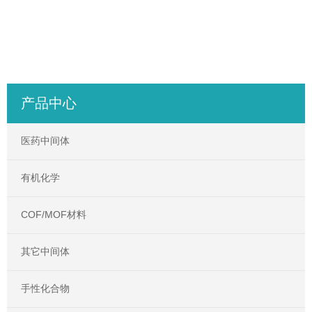
产品中心
医药中间体
有机化学
COF/MOF材料
其它中间体
手性化合物