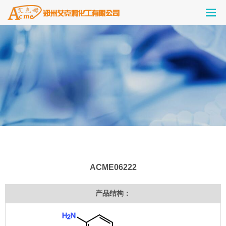
ACME06222
产品结构：