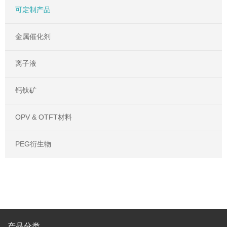
可定制产品
金属催化剂
离子液
钙钛矿
OPV & OTFT材料
PEG衍生物
产品分类