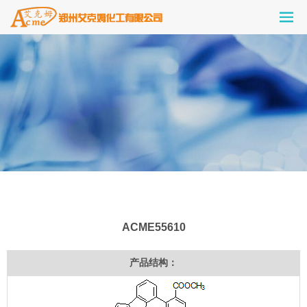
ACME55610
产品结构：