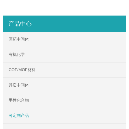
产品中心
医药中间体
有机化学
COF/MOF材料
其它中间体
手性化合物
可定制产品