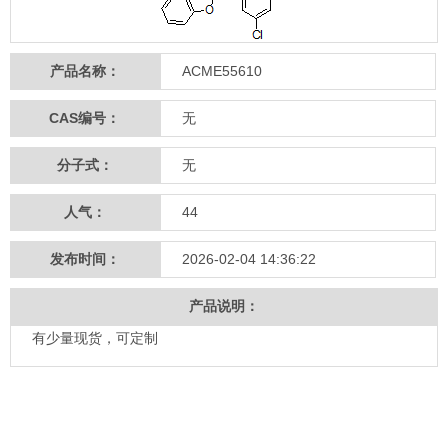
产品名称：
ACME55610
CAS编号：
无
分子式：
无
人气：
44
发布时间：
2026-02-04 14:36:22
产品说明：
有少量现货，可定制