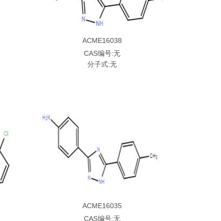
ACME16038
CAS编号:无
分子式:无
ACME16035
CAS编号:无