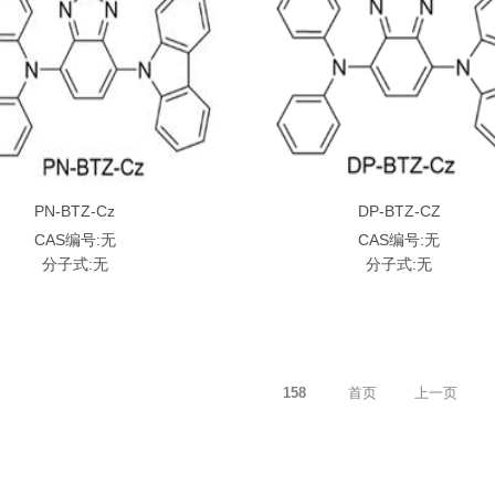
PN-BTZ-Cz
DP-BTZ-CZ
CAS编号:无
CAS编号:无
分子式:无
分子式:无
158
首页
上一页