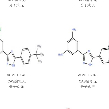
分子式:无
分子式:无
ACME16046
ACME16045
CAS编号:无
CAS编号:无
分子式:无
分子式:无