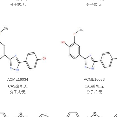
分子式:无
分子式:无
ACME16034
ACME16033
CAS编号:无
CAS编号:无
分子式:无
分子式:无