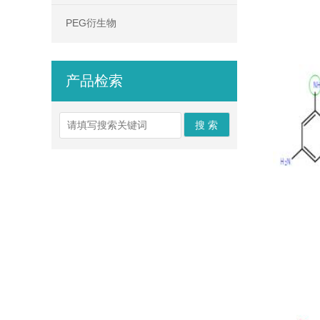
PEG衍生物
产品检索