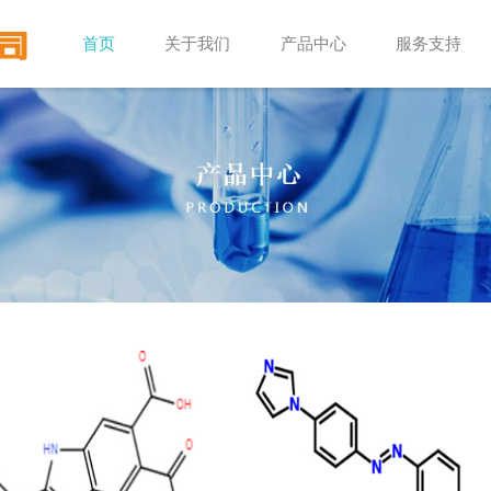
首页
关于我们
产品中心
服务支持