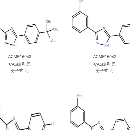
ACME16043
ACME16042
CAS编号:无
CAS编号:无
分子式:无
分子式:无