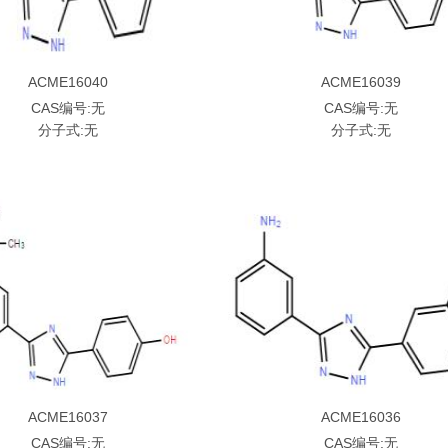
ACME16040
ACME16039
CAS编号:无
CAS编号:无
分子式:无
分子式:无
ACME16037
ACME16036
CAS编号:无
CAS编号:无