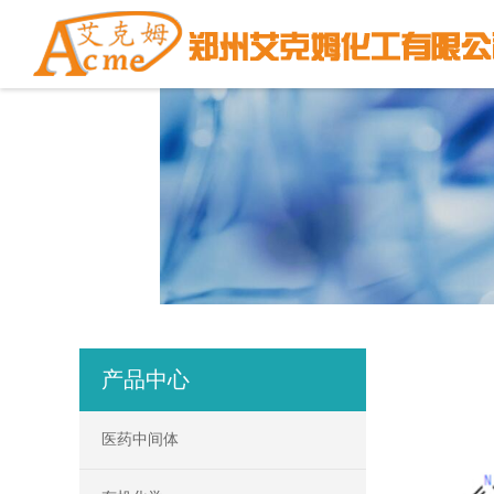
产品中心
医药中间体