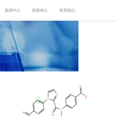
新闻中心
招贤纳士
联系我们