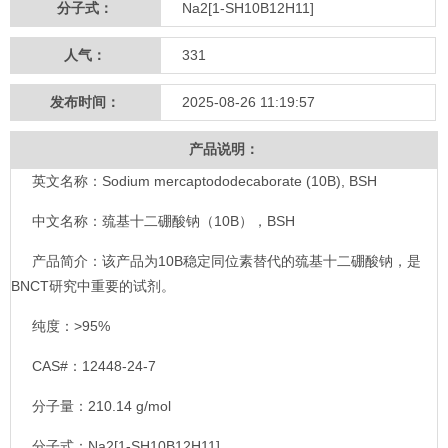
分子式：
Na2[1-SH10B12H11]
人气：
331
发布时间：
2025-08-26 11:19:57
产品说明：
英文名称：Sodium mercaptododecaborate (10B), BSH
中文名称：巯基十二硼酸钠（10B），BSH
产品简介：该产品为10B稳定同位素替代的巯基十二硼酸钠，是
BNCT研究中重要的试剂。
纯度：>95%
CAS#：12448-24-7
分子量：210.14 g/mol
分子式：Na2[1-SH10B12H11]