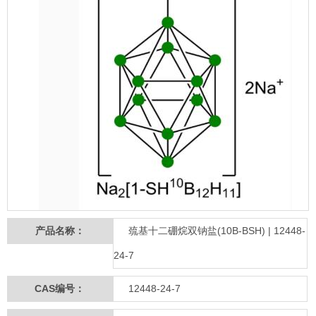
产品名称：
巯基十二硼烷双钠盐(10B-BSH) | 12448-
24-7
CAS编号：
12448-24-7