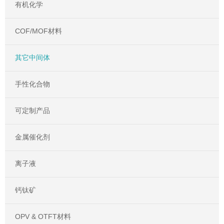
有机化学
COF/MOF材料
其它中间体
手性化合物
可定制产品
金属催化剂
离子液
钙钛矿
OPV & OTFT材料