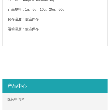
产品规格：1g、5g、10g、25g、50g
储存温度：低温保存
运输温度：低温保存
产品中心
医药中间体