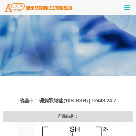
巯基十二硼烷双钠盐(10B-BSH) | 12448-24-7
产品结构：