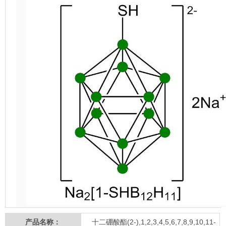
产品名称：
十二硼酸酯(2-),1,2,3,4,5,6,7,8,9,10,11-