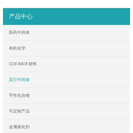
产品中心
医药中间体
有机化学
COF/MOF材料
其它中间体
手性化合物
可定制产品
金属催化剂