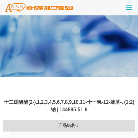
十二硼酸酯(2-),1,2,3,4,5,6,7,8,9,10,11-十一氢-12-巯基-, (1:2)
钠 | 144885-51-8
产品结构：