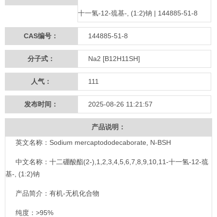
十一氢-12-巯基-, (1:2)钠 | 144885-51-8
CAS编号：
144885-51-8
分子式：
Na2 [B12H11SH]
人气：
111
发布时间：
2025-08-26 11:21:57
产品说明：
英文名称：Sodium mercaptododecaborate, N-BSH
中文名称：十二硼酸酯(2-),1,2,3,4,5,6,7,8,9,10,11-十一氢-12-巯
基-, (1:2)钠
产品简介：有机-无机化合物
纯度：>95%