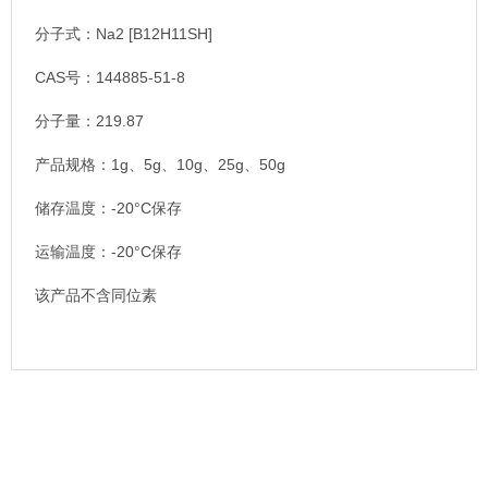
分子式：Na2 [B12H11SH]
CAS号：144885-51-8
分子量：219.87
产品规格：1g、5g、10g、25g、50g
储存温度：-20°C保存
运输温度：-20°C保存
该产品不含同位素