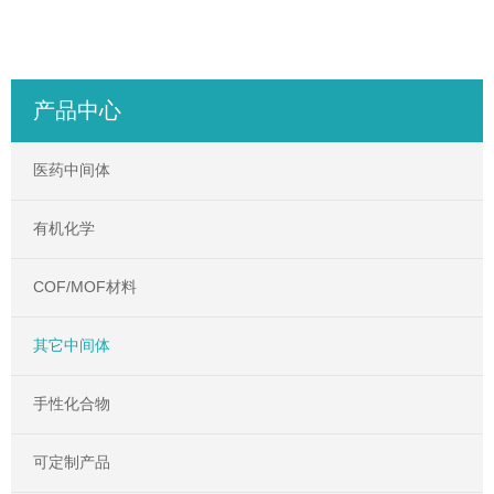
产品中心
医药中间体
有机化学
COF/MOF材料
其它中间体
手性化合物
可定制产品