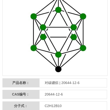
产品名称：
对碳硼烷 | 20644-12-6
CAS编号：
20644-12-6
分子式：
C2H12B10