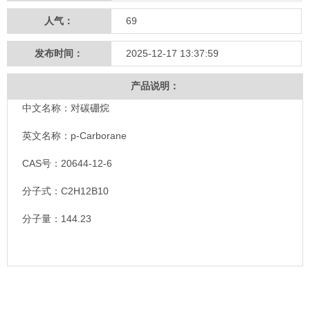
人气：
69
发布时间：
2025-12-17 13:37:59
产品说明：
中文名称：对碳硼烷
英文名称：p-Carborane
CAS号：20644-12-6
分子式：C2H12B10
分子量：144.23