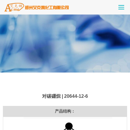
对碳硼烷 | 20644-12-6
产品结构：