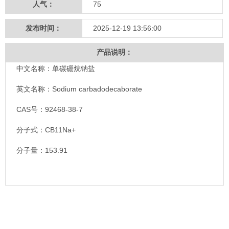
人气：
75
发布时间：
2025-12-19 13:56:00
产品说明：
中文名称：单碳硼烷钠盐
英文名称：Sodium carbadodecaborate
CAS号：92468-38-7
分子式：CB11Na+
分子量：153.91