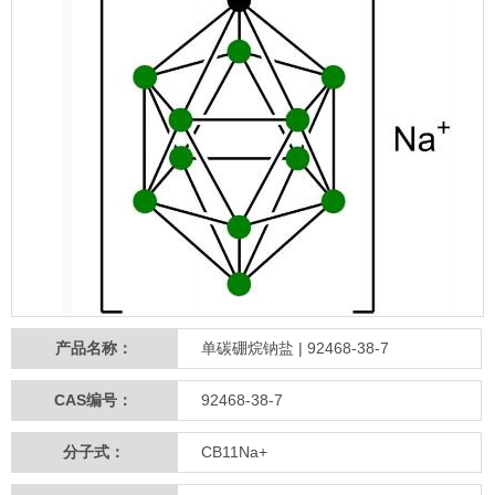
产品名称：
单碳硼烷钠盐 | 92468-38-7
CAS编号：
92468-38-7
分子式：
CB11Na+