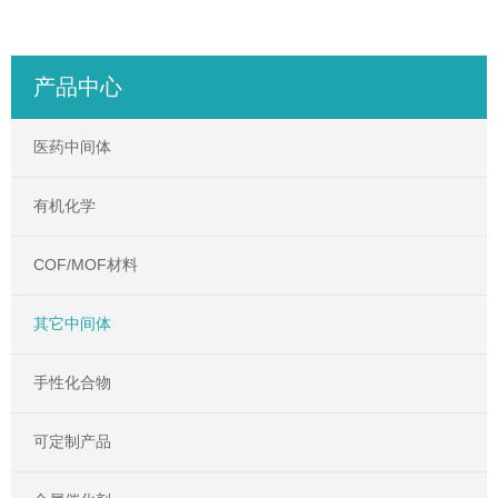
产品中心
医药中间体
有机化学
COF/MOF材料
其它中间体
手性化合物
可定制产品