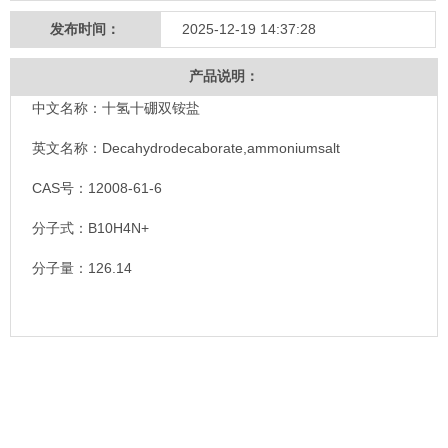
发布时间：
2025-12-19 14:37:28
产品说明：
中文名称：十氢十硼双铵盐
英文名称：Decahydrodecaborate,ammoniumsalt
CAS号：12008-61-6
分子式：B10H4N+
分子量：126.14