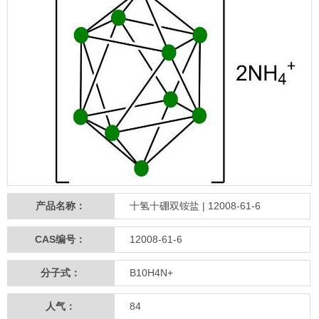
产品名称：
十氢十硼双铵盐 | 12008-61-6
CAS编号：
12008-61-6
分子式：
B10H4N+
人气：
84