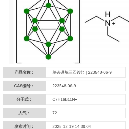
产品名称：
单碳硼烷三乙铵盐 | 223548-06-9
CAS编号：
223548-06-9
分子式：
C7H16B11N+
人气：
72
发布时间：
2025-12-19 14:39:04