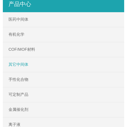
产品中心
医药中间体
有机化学
COF/MOF材料
其它中间体
手性化合物
可定制产品
金属催化剂
离子液