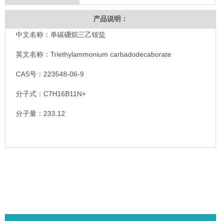
产品说明：
中文名称：单碳硼烷三乙铵盐
英文名称：Triethylammonium carbadodecaborate
CAS号：223548-06-9
分子式：C7H16B11N+
分子量：233.12