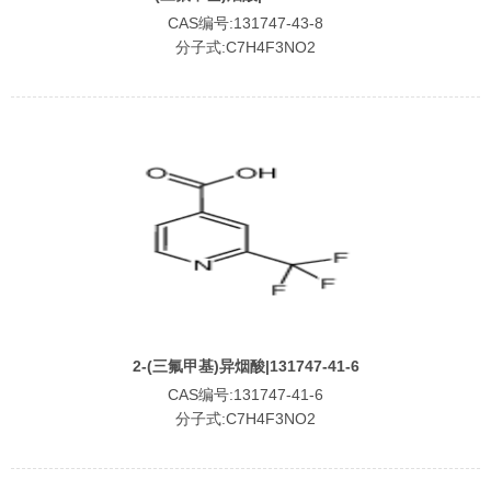
CAS编号:131747-43-8
分子式:C7H4F3NO2
2-(三氟甲基)异烟酸|131747-41-6
CAS编号:131747-41-6
分子式:C7H4F3NO2