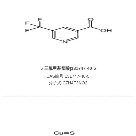
5-三氟甲基烟酸|131747-40-5
CAS编号:131747-40-5
分子式:C7H4F3NO2