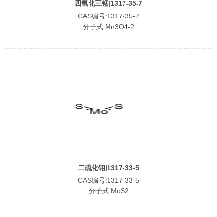
四氧化三锰|1317-35-7
CAS编号:1317-35-7
分子式:Mn3O4-2
二硫化钼|1317-33-5
CAS编号:1317-33-5
分子式:MoS2