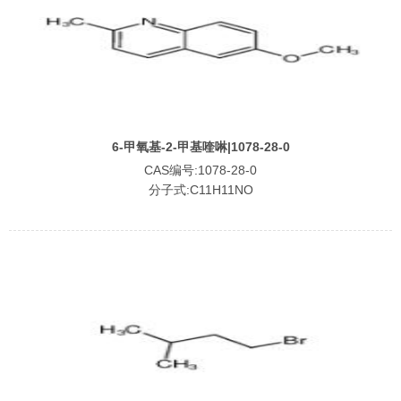
6-甲氧基-2-甲基喹啉|1078-28-0
CAS编号:1078-28-0
分子式:C11H11NO