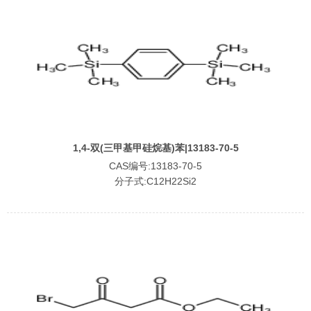
1,4-双(三甲基甲硅烷基)苯|13183-70-5
CAS编号:13183-70-5
分子式:C12H22Si2