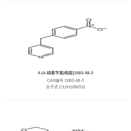
4-(4-硝基苄基)吡啶|1083-48-3
CAS编号:1083-48-3
分子式:C12H10N2O2