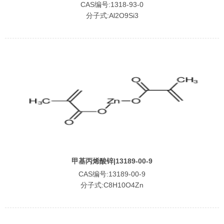
CAS编号:1318-93-0
分子式:Al2O9Si3
甲基丙烯酸锌|13189-00-9
CAS编号:13189-00-9
分子式:C8H10O4Zn