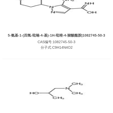
5-氨基-1-(四氢-吡喃-4-基)-1H-吡唑-4-羧酸酰胺|1082745-50-3
CAS编号:1082745-50-3
分子式:C9H14N4O2