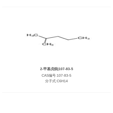
2-甲基戊烷|107-83-5
CAS编号:107-83-5
分子式:C6H14