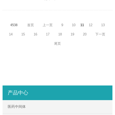
4538
首页
上一页
9
10
11
12
13
14
15
16
17
18
19
20
下一页
尾页
产品中心
医药中间体