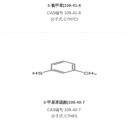
3-氯甲苯|108-41-8
CAS编号:108-41-8
分子式:C7H7Cl
3-甲基苯硫酚|108-40-7
CAS编号:108-40-7
分子式:C7H8S