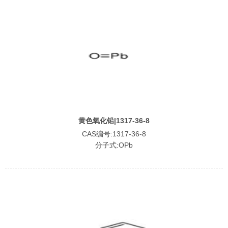
黄色氧化铅|1317-36-8
CAS编号:1317-36-8
分子式:OPb