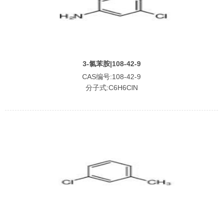
3-氯苯胺|108-42-9
CAS编号:108-42-9
分子式:C6H6ClN