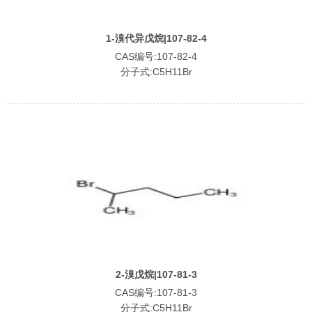
1-溴代异戊烷|107-82-4
CAS编号:107-82-4
分子式:C5H11Br
2-溴戊烷|107-81-3
CAS编号:107-81-3
分子式:C5H11Br