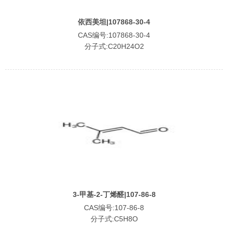
依西美坦|107868-30-4
CAS编号:107868-30-4
分子式:C20H24O2
3-甲基-2-丁烯醛|107-86-8
CAS编号:107-86-8
分子式:C5H8O