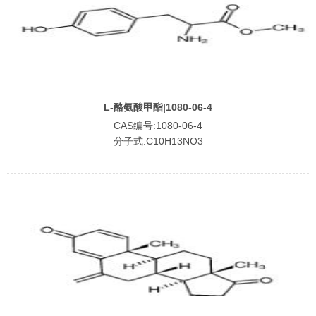
L-酪氨酸甲酯|1080-06-4
CAS编号:1080-06-4
分子式:C10H13NO3