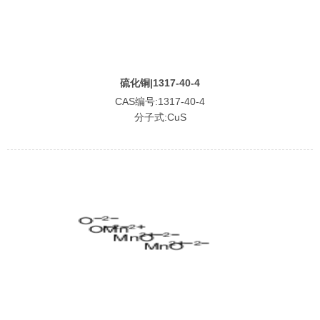
硫化铜|1317-40-4
CAS编号:1317-40-4
分子式:CuS