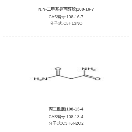
N,N-二甲基异丙醇胺|108-16-7
CAS编号:108-16-7
分子式:C5H13NO
丙二酰胺|108-13-4
CAS编号:108-13-4
分子式:C3H6N2O2