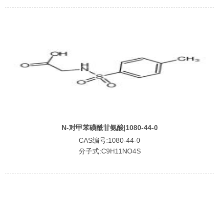
N-对甲苯磺酰甘氨酸|1080-44-0
CAS编号:1080-44-0
分子式:C9H11NO4S