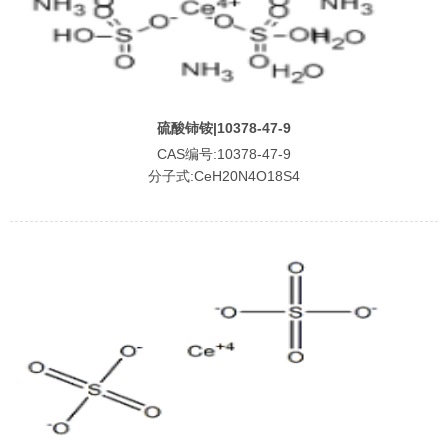
硫酸铈铵|10378-47-9
CAS编号:10378-47-9
分子式:CeH20N4O18S4