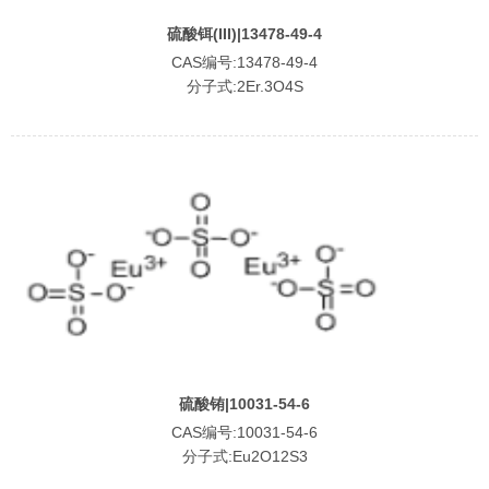
硫酸铒(III)|13478-49-4
CAS编号:13478-49-4
分子式:2Er.3O4S
硫酸铕|10031-54-6
CAS编号:10031-54-6
分子式:Eu2O12S3