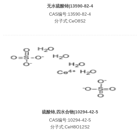
无水硫酸铈|13590-82-4
CAS编号:13590-82-4
分子式:CeO8S2
硫酸铈,四水合物|10294-42-5
CAS编号:10294-42-5
分子式:CeH8O12S2