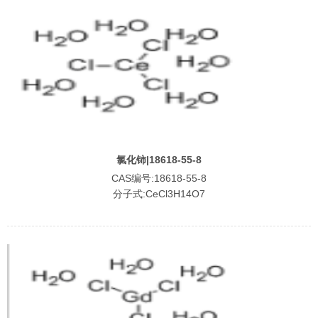
氯化铈|18618-55-8
CAS编号:18618-55-8
分子式:CeCl3H14O7