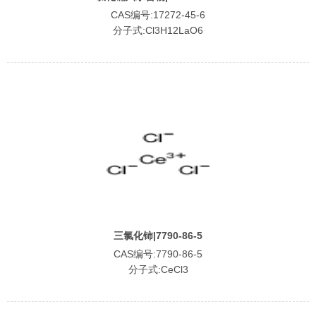
CAS编号:17272-45-6
分子式:Cl3H12LaO6
三氯化铈|7790-86-5
CAS编号:7790-86-5
分子式:CeCl3