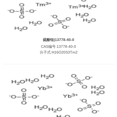
硫酸铥|13778-40-0
CAS编号:13778-40-0
分子式:H16O20S3Tm2