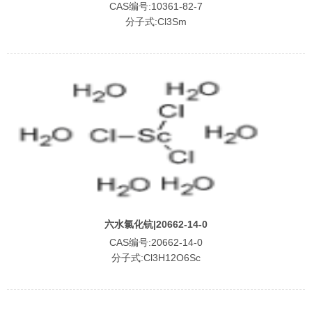
CAS编号:10361-82-7
分子式:Cl3Sm
六水氯化钪|20662-14-0
CAS编号:20662-14-0
分子式:Cl3H12O6Sc