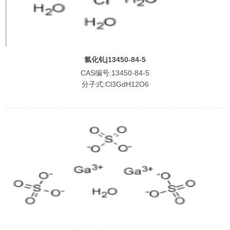
氯化钆|13450-84-5
CAS编号:13450-84-5
分子式:Cl3GdH12O6