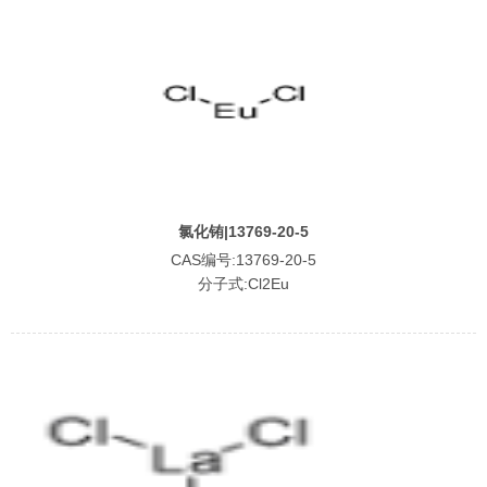
氯化铕|13769-20-5
CAS编号:13769-20-5
分子式:Cl2Eu