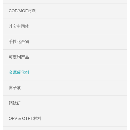
COF/MOF材料
其它中间体
手性化合物
可定制产品
金属催化剂
离子液
钙钛矿
OPV & OTFT材料