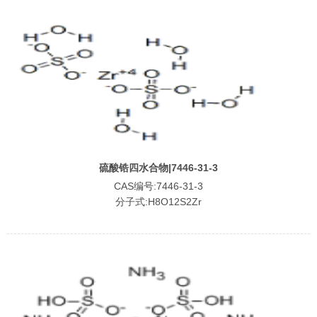
硫酸锆四水合物|7446-31-3
CAS编号:7446-31-3
分子式:H8O12S2Zr