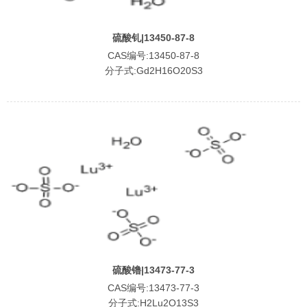
硫酸钆|13450-87-8
CAS编号:13450-87-8
分子式:Gd2H16O20S3
硫酸镥|13473-77-3
CAS编号:13473-77-3
分子式:H2Lu2O13S3