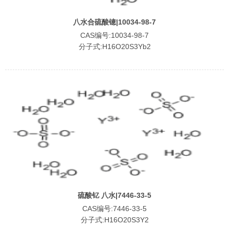
八水合硫酸镱|10034-98-7
CAS编号:10034-98-7
分子式:H16O20S3Yb2
硫酸钇 八水|7446-33-5
CAS编号:7446-33-5
分子式:H16O20S3Y2