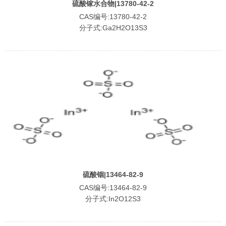
硫酸镓水合物|13780-42-2
CAS编号:13780-42-2
分子式:Ga2H2O13S3
硫酸铟|13464-82-9
CAS编号:13464-82-9
分子式:In2O12S3