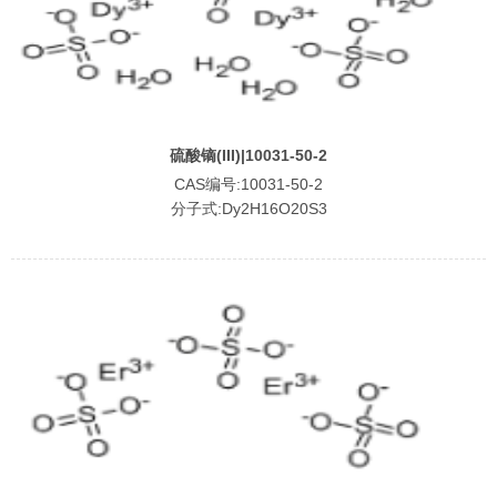
硫酸镝(III)|10031-50-2
CAS编号:10031-50-2
分子式:Dy2H16O20S3