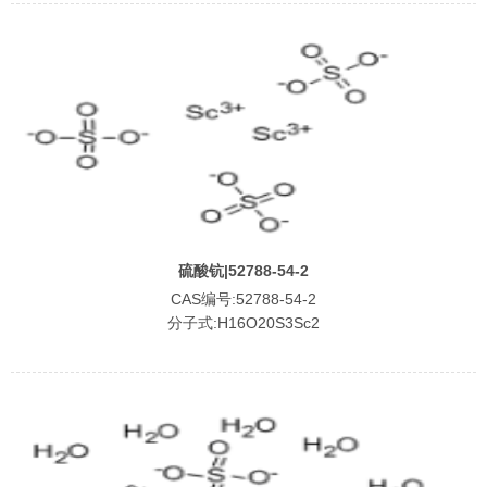
硫酸钪|52788-54-2
CAS编号:52788-54-2
分子式:H16O20S3Sc2