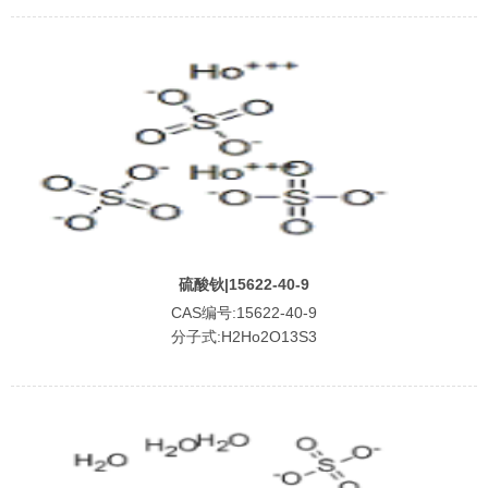
硫酸钬|15622-40-9
CAS编号:15622-40-9
分子式:H2Ho2O13S3