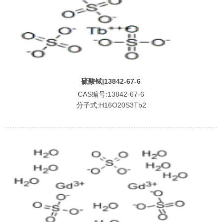
硫酸铽|13842-67-6
CAS编号:13842-67-6
分子式:H16O20S3Tb2