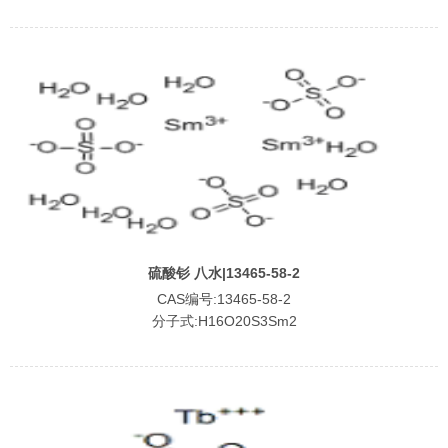
硫酸钐 八水|13465-58-2
CAS编号:13465-58-2
分子式:H16O20S3Sm2