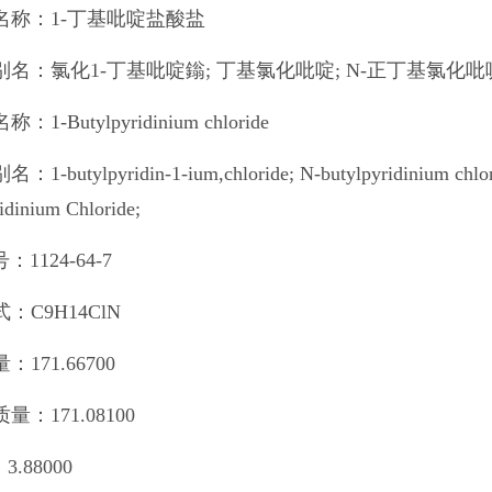
名称：1-丁基吡啶盐酸盐
名：氯化1-丁基吡啶鎓; 丁基氯化吡啶; N-正丁基氯化吡啶
：1-Butylpyridinium chloride
1-butylpyridin-1-ium,chloride; N-butylpyridinium chlorid
idinium Chloride;
：1124-64-7
：C9H14ClN
：171.66700
量：171.08100
3.88000