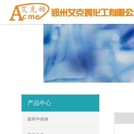
产品中心
医药中间体