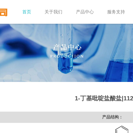
首页
关于我们
产品中心
服务支持
1-丁基吡啶盐酸盐|1124
产品结构：