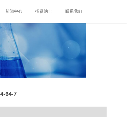
新闻中心
招贤纳士
联系我们
-64-7