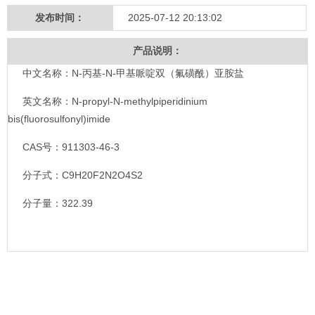
发布时间：
2025-07-12 20:13:02
产品说明：
中文名称：N-丙基-N-甲基哌啶双（氟磺酰）亚胺盐
英文名称：N-propyl-N-methylpiperidinium
bis(fluorosulfonyl)imide
CAS号：911303-46-3
分子式：C9H20F2N2O4S2
分子量：322.39