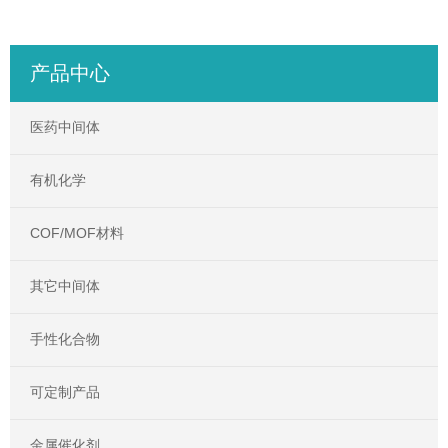
产品中心
医药中间体
有机化学
COF/MOF材料
其它中间体
手性化合物
可定制产品
金属催化剂