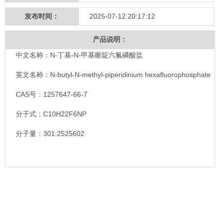
发布时间：
2025-07-12 20:17:12
产品说明：
中文名称：N-丁基-N-甲基哌啶六氟磷酸盐
英文名称：N-butyl-N-methyl-piperidinium hexafluorophosphate
CAS号：1257647-66-7
分子式：C10H22F6NP
分子量：301.2525602