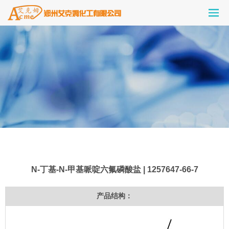
N-丁基-N-甲基哌啶六氟磷酸盐 | 1257647-66-7
产品结构：