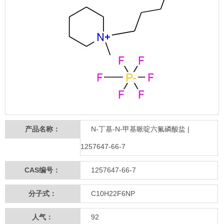
产品名称：
N-丁基-N-甲基哌啶六氟磷酸盐 |
1257647-66-7
CAS编号：
1257647-66-7
分子式：
C10H22F6NP
人气：
92