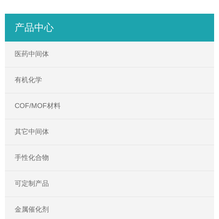
产品中心
医药中间体
有机化学
COF/MOF材料
其它中间体
手性化合物
可定制产品
金属催化剂