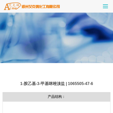
1-胺乙基-3-甲基咪唑溴盐 | 1065505-47-6
产品结构：