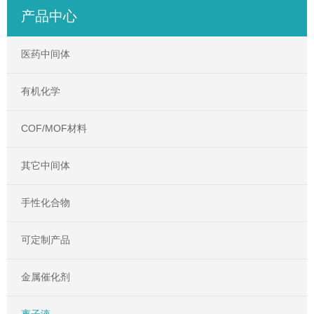
产品中心
医药中间体
有机化学
COF/MOF材料
其它中间体
手性化合物
可定制产品
金属催化剂