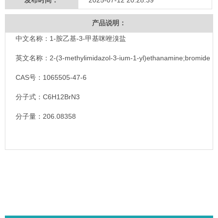
发布时间：
2025-07-12 20:28:39
产品说明：
中文名称：1-胺乙基-3-甲基咪唑溴盐
英文名称：2-(3-methylimidazol-3-ium-1-yl)ethanamine;bromide
CAS号：1065505-47-6
分子式：C6H12BrN3
分子量：206.08358