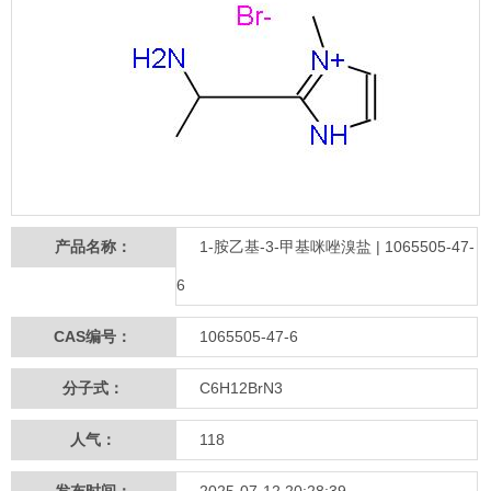
产品名称：
1-胺乙基-3-甲基咪唑溴盐 | 1065505-47-
6
CAS编号：
1065505-47-6
分子式：
C6H12BrN3
人气：
118