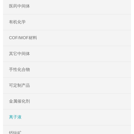
医药中间体
有机化学
COF/MOF材料
其它中间体
手性化合物
可定制产品
金属催化剂
离子液
钙钛矿