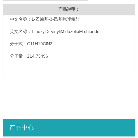
产品说明：
中文名称：1-乙烯基-3-己基咪唑氯盐
英文名称：1-hexyl-3-vinyliMidazoliuM chloride
分子式：C11H19ClN2
分子量：214.73496
产品中心