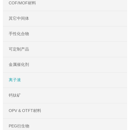
COF/MOF材料
其它中间体
手性化合物
可定制产品
金属催化剂
离子液
钙钛矿
OPV & OTFT材料
PEG衍生物