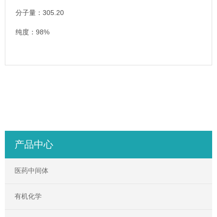
分子量：305.20
纯度：98%
产品中心
医药中间体
有机化学