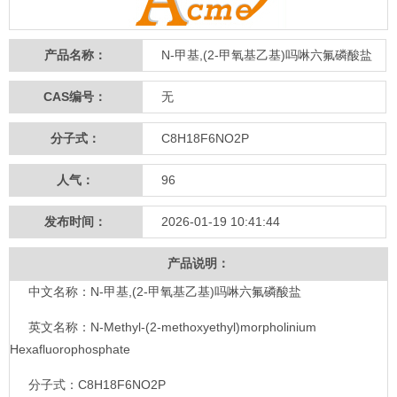
产品名称：
N-甲基,(2-甲氧基乙基)吗啉六氟磷酸盐
CAS编号：
无
分子式：
C8H18F6NO2P
人气：
96
发布时间：
2026-01-19 10:41:44
产品说明：
中文名称：N-甲基,(2-甲氧基乙基)吗啉六氟磷酸盐
英文名称：N-Methyl-(2-methoxyethyl)morpholinium
Hexafluorophosphate
分子式：C8H18F6NO2P