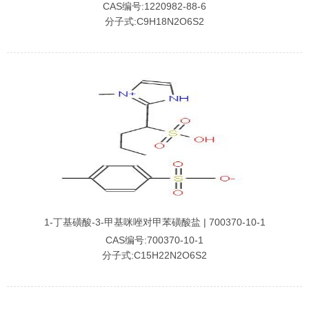
CAS编号:1220982-88-6
分子式:C9H18N2O6S2
1-丁基磺酸-3-甲基咪唑对甲苯磺酸盐 | 700370-10-1
CAS编号:700370-10-1
分子式:C15H22N2O6S2