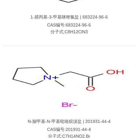
1-腈丙基-3-甲基咪唑氯盐 | 683224-96-6
CAS编号:683224-96-6
分子式:C8H12ClN3
N-羧甲基-N-甲基吡咯烷溴盐 | 201931-44-4
CAS编号:201931-44-4
分子式:C7H14NO2.Br