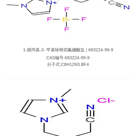
1-腈丙基-3- 甲基味唑四氟硼酸盐 | 683224-99-9
CAS编号:683224-99-9
分子式:C8H12N3.BF4