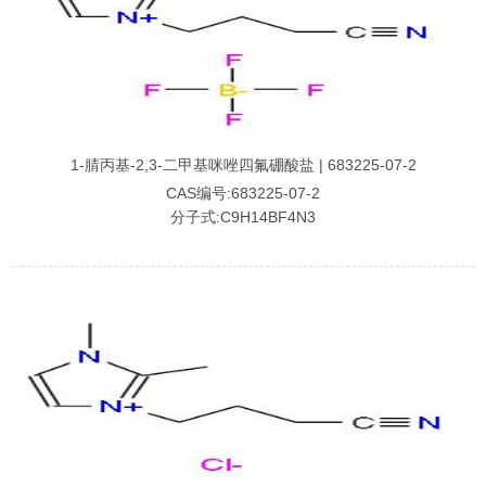
1-腈丙基-2,3-二甲基咪唑四氟硼酸盐 | 683225-07-2
CAS编号:683225-07-2
分子式:C9H14BF4N3