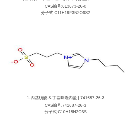
CAS编号:613673-26-0
分子式:C11H19F3N2O6S2
1-丙基磺酸-3-丁基咪唑内盐 | 741687-26-3
CAS编号:741687-26-3
分子式:C10H18N2O3S