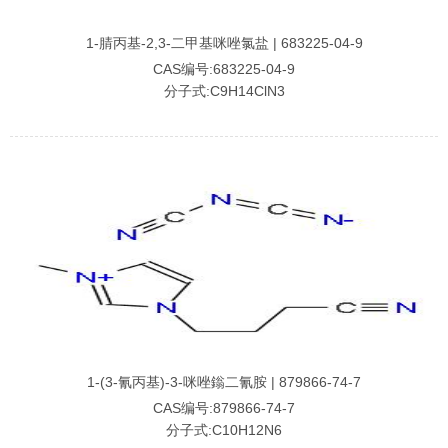
1-腈丙基-2,3-二甲基咪唑氯盐 | 683225-04-9
CAS编号:683225-04-9
分子式:C9H14ClN3
1-(3-氰丙基)-3-咪唑鎓二氰胺 | 879866-74-7
CAS编号:879866-74-7
分子式:C10H12N6