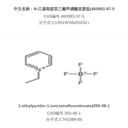
中文名称：N-己基吡啶双三氟甲磺酰亚胺盐|460983-97-5
CAS编号:460983-97-5
分子式:C13H19F6N2O4S2+
1-ethylpyridin-1-ium,tetrafluoroborate|350-48-1
CAS编号:350-48-1
分子式:C7H10BF4N