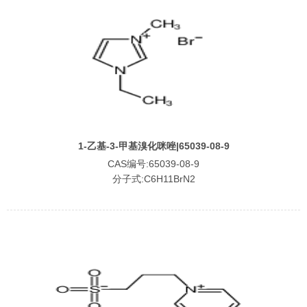
1-乙基-3-甲基溴化咪唑|65039-08-9
CAS编号:65039-08-9
分子式:C6H11BrN2