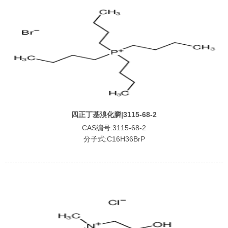
四正丁基溴化膦|3115-68-2
CAS编号:3115-68-2
分子式:C16H36BrP