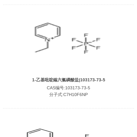
1-乙基吡啶鎓六氟磷酸盐|103173-73-5
CAS编号:103173-73-5
分子式:C7H10F6NP