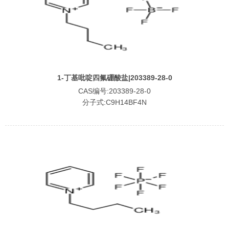
1-丁基吡啶四氟硼酸盐|203389-28-0
CAS编号:203389-28-0
分子式:C9H14BF4N