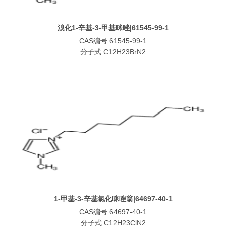
溴化1-辛基-3-甲基咪唑|61545-99-1
CAS编号:61545-99-1
分子式:C12H23BrN2
1-甲基-3-辛基氯化咪唑翁|64697-40-1
CAS编号:64697-40-1
分子式:C12H23ClN2