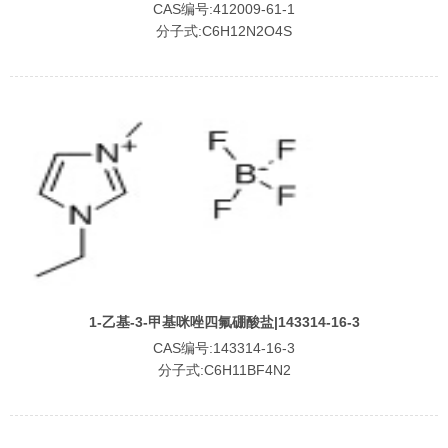
CAS编号:412009-61-1
分子式:C6H12N2O4S
1-乙基-3-甲基咪唑四氟硼酸盐|143314-16-3
CAS编号:143314-16-3
分子式:C6H11BF4N2