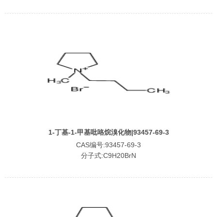
1-丁基-1-甲基吡咯烷溴化物|93457-69-3
CAS编号:93457-69-3
分子式:C9H20BrN