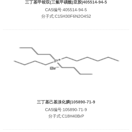
三丁基甲铵双(三氟甲磺酰)亚胺|405514-94-5
CAS编号:405514-94-5
分子式:C15H30F6N2O4S2
三丁基己基溴化膦|105890-71-9
CAS编号:105890-71-9
分子式:C18H40BrP