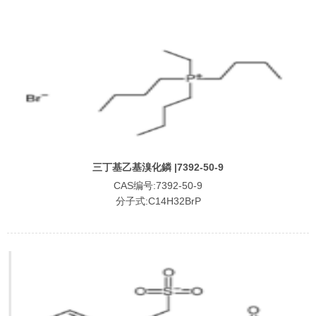
三丁基乙基溴化鏻 |7392-50-9
CAS编号:7392-50-9
分子式:C14H32BrP