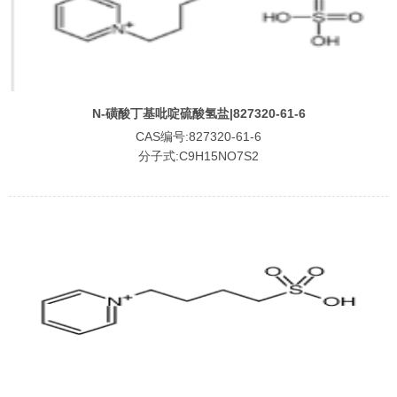
N-磺酸丁基吡啶硫酸氢盐|827320-61-6
CAS编号:827320-61-6
分子式:C9H15NO7S2