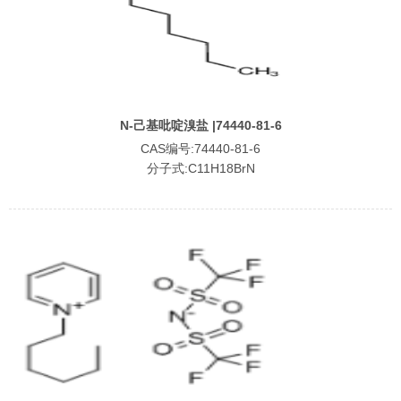
N-己基吡啶溴盐 |74440-81-6
CAS编号:74440-81-6
分子式:C11H18BrN