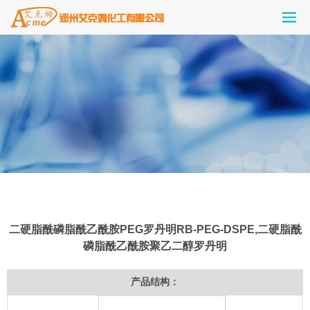
二硬脂酰磷脂酰乙酰胺PEG罗丹明RB-PEG-DSPE,二硬脂酰
磷脂酰乙酰胺聚乙二醇罗丹明
产品结构：