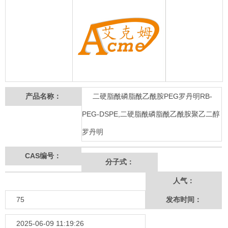
产品名称：
二硬脂酰磷脂酰乙酰胺PEG罗丹明RB-
PEG-DSPE,二硬脂酰磷脂酰乙酰胺聚乙二醇
罗丹明
CAS编号：
分子式：
人气：
75
发布时间：
2025-06-09 11:19:26