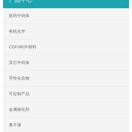
医药中间体
有机化学
COF/MOF材料
其它中间体
手性化合物
可定制产品
金属催化剂
离子液