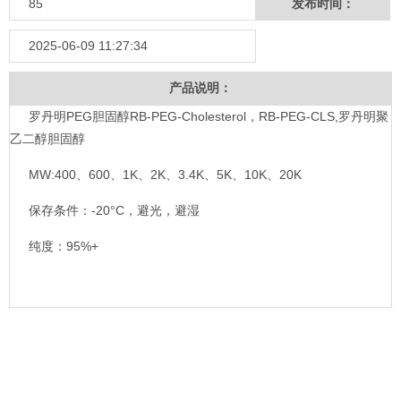
85
发布时间：
2025-06-09 11:27:34
产品说明：
罗丹明PEG胆固醇RB-PEG-Cholesterol，RB-PEG-CLS,罗丹明聚
乙二醇胆固醇
MW:400、600、1K、2K、3.4K、5K、10K、20K
保存条件：-20°C，避光，避湿
纯度：95%+