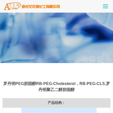
罗丹明PEG胆固醇RB-PEG-Cholesterol，RB-PEG-CLS,罗
丹明聚乙二醇胆固醇
产品结构：