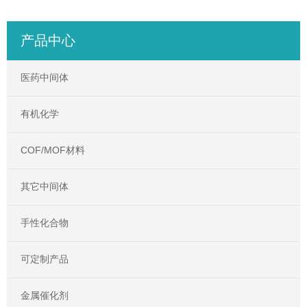
产品中心
医药中间体
有机化学
COF/MOF材料
其它中间体
手性化合物
可定制产品
金属催化剂