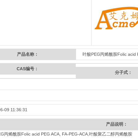
产品名称：
叶酸PEG丙烯酰胺Folic acid
CAS编号：
分子式：
6-09 11:36:31
产品说明：
G丙烯酰胺Folic acid PEG ACA, FA-PEG-ACA,叶酸聚乙二醇丙烯酰胺