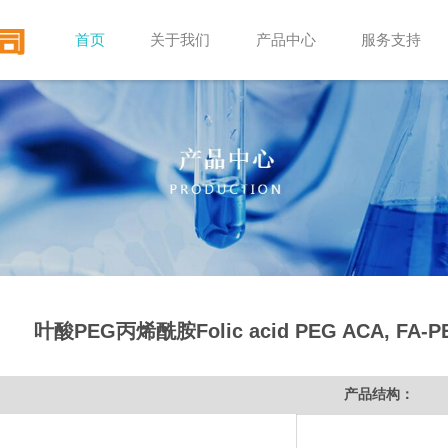
首页
关于我们
产品中心
服务支持
叶酸PEG丙烯酰胺Folic acid PEG ACA, 
产品结构：