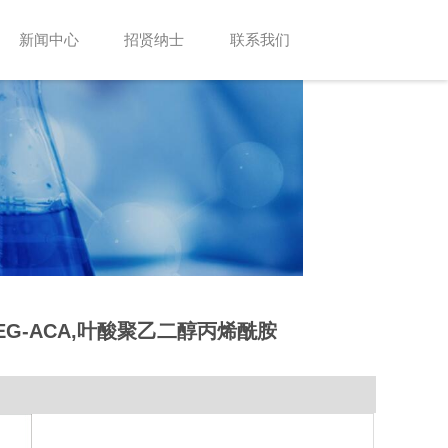
新闻中心
招贤纳士
联系我们
FA-PEG-ACA,叶酸聚乙二醇丙烯酰胺