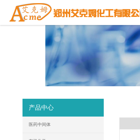
产品中心
医药中间体