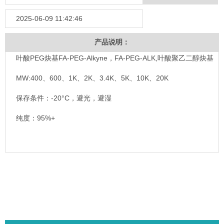
2025-06-09 11:42:46
产品说明：
叶酸PEG炔基FA-PEG-Alkyne，FA-PEG-ALK,叶酸聚乙二醇炔基
MW:400、600、1K、2K、3.4K、5K、10K、20K
保存条件：-20°C，避光，避湿
纯度：95%+