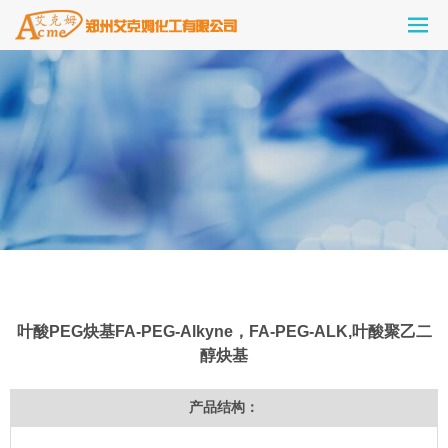
叶酸PEG炔基FA-PEG-Alkyne，FA-PEG-ALK,叶酸聚乙二
醇炔基
产品结构：