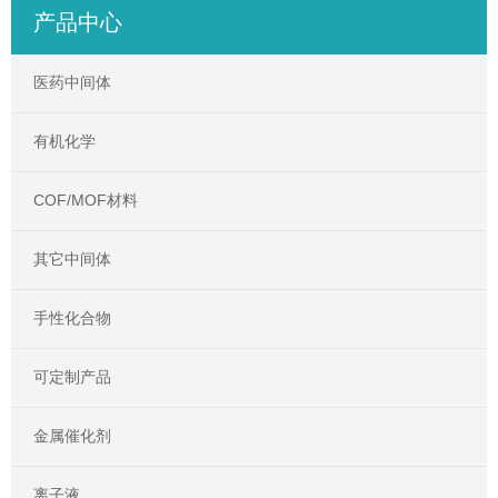
产品中心
医药中间体
有机化学
COF/MOF材料
其它中间体
手性化合物
可定制产品
金属催化剂
离子液