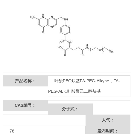
产品名称：
叶酸PEG炔基FA-PEG-Alkyne，FA-
PEG-ALK,叶酸聚乙二醇炔基
CAS编号：
分子式：
人气：
78
发布时间：