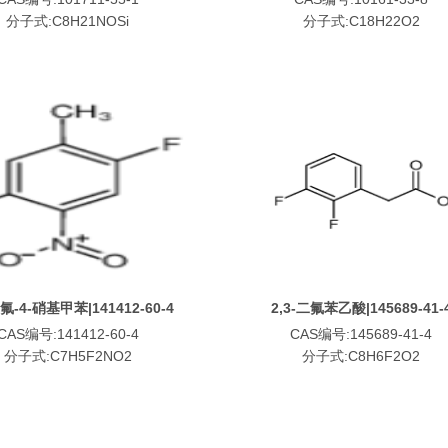
分子式:C8H21NOSi
分子式:C18H22O2
二氟-4-硝基甲苯|141412-60-4
2,3-二氟苯乙酸|145689-41-
CAS编号:141412-60-4
CAS编号:145689-41-4
分子式:C7H5F2NO2
分子式:C8H6F2O2