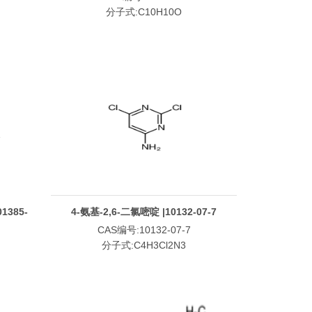
分子式:C10H10O
1385-
4-氨基-2,6-二氯嘧啶 |10132-07-7
CAS编号:10132-07-7
分子式:C4H3Cl2N3