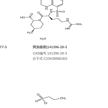
77-3
阿加曲班|141396-28-3
CAS编号:141396-28-3
分子式:C23H38N6O6S