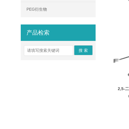
PEG衍生物
产品检索
2,5-