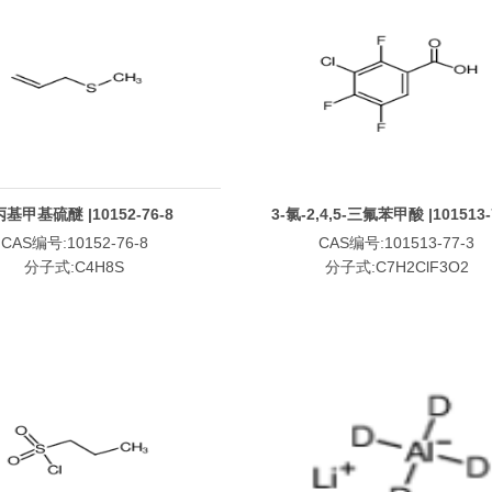
基甲基硫醚 |10152-76-8
3-氯-2,4,5-三氟苯甲酸 |101513-
CAS编号:10152-76-8
CAS编号:101513-77-3
分子式:C4H8S
分子式:C7H2ClF3O2