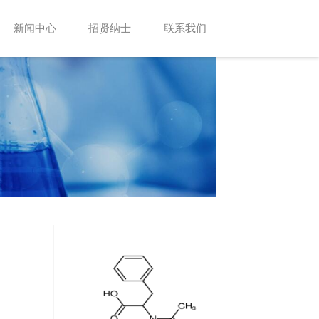
新闻中心
招贤纳士
联系我们