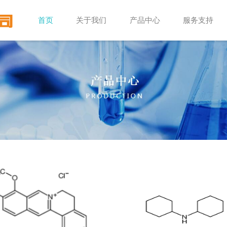
首页
关于我们
产品中心
服务支持