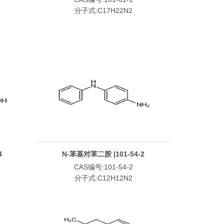
分子式:C17H22N2
4
N-苯基对苯二胺 |101-54-2
CAS编号:101-54-2
分子式:C12H12N2