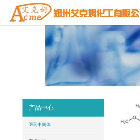
产品中心
医药中间体