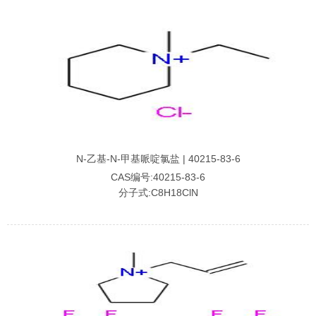
N-乙基-N-甲基哌啶氯盐 | 40215-83-6
CAS编号:40215-83-6
分子式:C8H18ClN