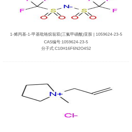
1-烯丙基-1-甲基吡咯烷翁双(三氟甲磺酰)亚胺 | 1059624-23-5
CAS编号:1059624-23-5
分子式:C10H16F6N2O4S2