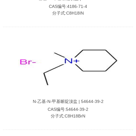
CAS编号:4186-71-4
分子式:C8H18IN
N-乙基-N-甲基哌啶溴盐 | 54644-39-2
CAS编号:54644-39-2
分子式:C8H18BrN