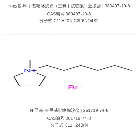
N-己基-N-甲基吡咯烷双（三氟甲烷磺酰）亚胺盐 | 380497-19-8
CAS编号:380497-19-8
分子式:C11H20N.C2F6NO4S2
N-己基-N-甲基吡咯烷溴盐 | 261719-74-8
CAS编号:261719-74-8
分子式:C11H24BrN