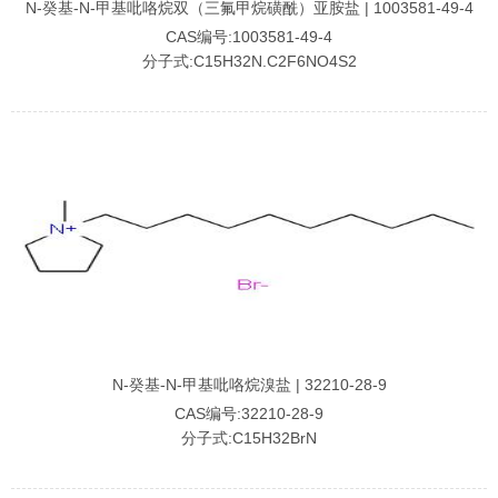
N-癸基-N-甲基吡咯烷双（三氟甲烷磺酰）亚胺盐 | 1003581-49-4
CAS编号:1003581-49-4
分子式:C15H32N.C2F6NO4S2
N-癸基-N-甲基吡咯烷溴盐 | 32210-28-9
CAS编号:32210-28-9
分子式:C15H32BrN