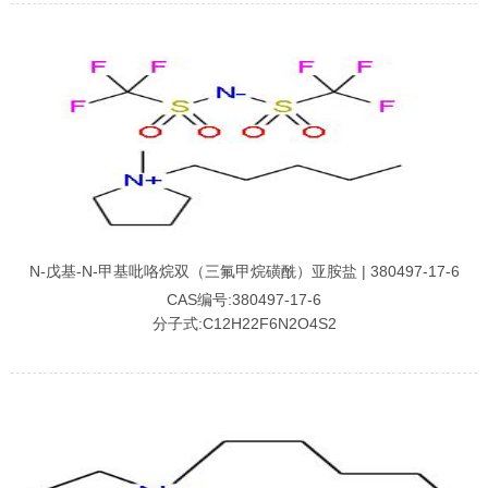
N-戊基-N-甲基吡咯烷双（三氟甲烷磺酰）亚胺盐 | 380497-17-6
CAS编号:380497-17-6
分子式:C12H22F6N2O4S2