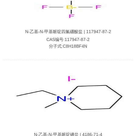
N-乙基-N-甲基哌啶四氟硼酸盐 | 117947-87-2
CAS编号:117947-87-2
分子式:C8H18BF4N
N-乙基-N-甲基哌啶碘盐 | 4186-71-4