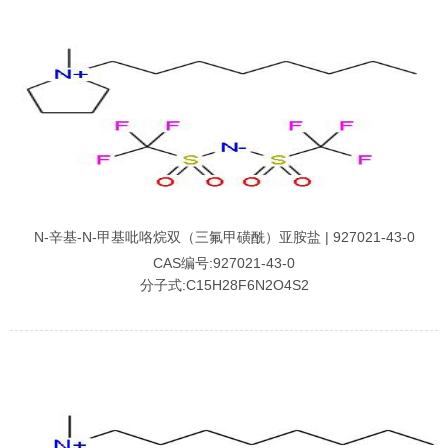
N-辛基-N-甲基吡咯烷双（三氟甲磺酰）亚胺盐 | 927021-43-0
CAS编号:927021-43-0
分子式:C15H28F6N2O4S2