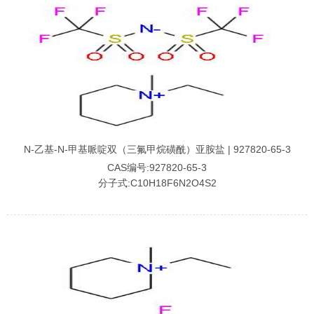
N-乙基-N-甲基哌啶双（三氟甲烷磺酰）亚胺盐 | 927820-65-3
CAS编号:927820-65-3
分子式:C10H18F6N2O4S2