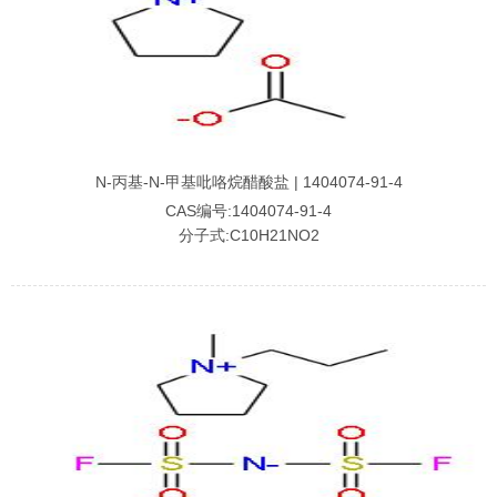
N-丙基-N-甲基吡咯烷醋酸盐 | 1404074-91-4
CAS编号:1404074-91-4
分子式:C10H21NO2