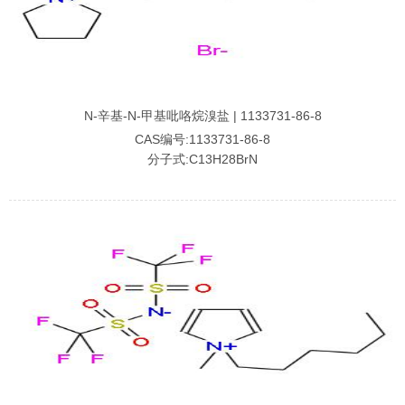
N-辛基-N-甲基吡咯烷溴盐 | 1133731-86-8
CAS编号:1133731-86-8
分子式:C13H28BrN