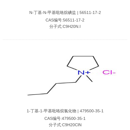
N-丁基-N-甲基吡咯烷碘盐 | 56511-17-2
CAS编号:56511-17-2
分子式:C9H20N.I
1-丁基-1-甲基吡咯烷氯化物 | 479500-35-1
CAS编号:479500-35-1
分子式:C9H20ClN