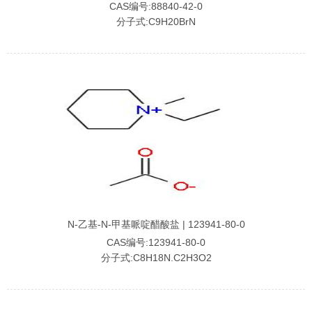
CAS编号:88840-42-0
分子式:C9H20BrN
N-乙基-N-甲基哌啶醋酸盐 | 123941-80-0
CAS编号:123941-80-0
分子式:C8H18N.C2H3O2