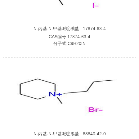
N-丙基-N-甲基哌啶碘盐 | 17874-63-4
CAS编号:17874-63-4
分子式:C9H20IN
N-丙基-N-甲基哌啶溴盐 | 88840-42-0