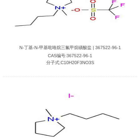
N-丁基-N-甲基吡咯烷三氟甲烷磺酸盐 | 367522-96-1
CAS编号:367522-96-1
分子式:C10H20F3NO3S