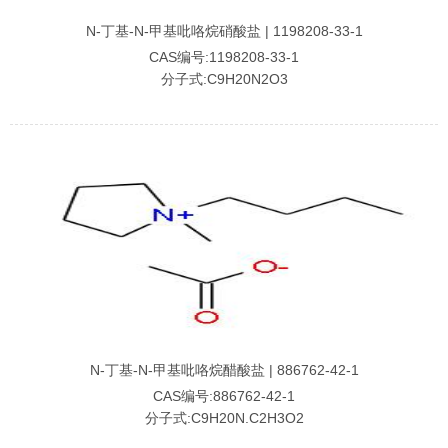
N-丁基-N-甲基吡咯烷硝酸盐 | 1198208-33-1
CAS编号:1198208-33-1
分子式:C9H20N2O3
N-丁基-N-甲基吡咯烷醋酸盐 | 886762-42-1
CAS编号:886762-42-1
分子式:C9H20N.C2H3O2