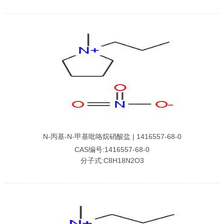
N-丙基-N-甲基吡咯烷硝酸盐 | 1416557-68-0
CAS编号:1416557-68-0
分子式:C8H18N2O3