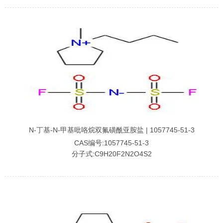
N-丁基-N-甲基吡咯烷双氟磺酰亚胺盐 | 1057745-51-3
CAS编号:1057745-51-3
分子式:C9H20F2N2O4S2