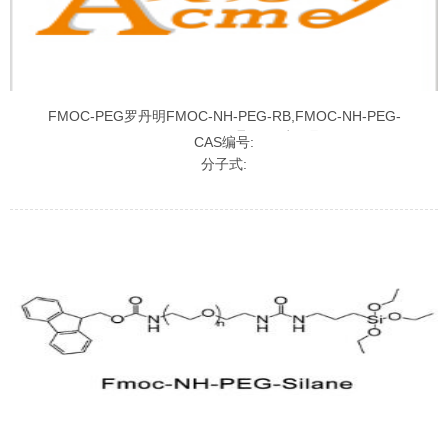
FMOC-PEG罗丹明FMOC-NH-PEG-RB,FMOC-NH-PEG-
Rhodamine,FMOC-聚乙二醇罗丹明
CAS编号:
分子式: