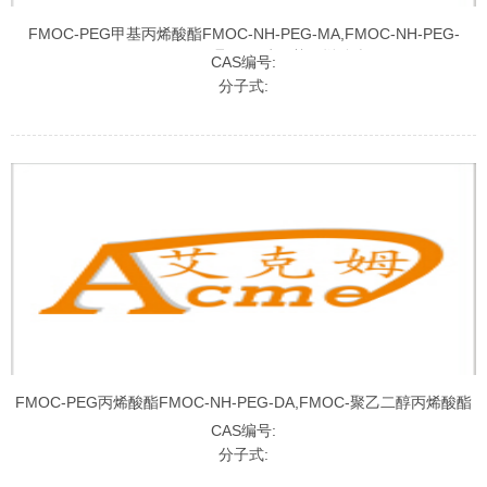
FMOC-PEG甲基丙烯酸酯FMOC-NH-PEG-MA,FMOC-NH-PEG-
MeAc,FMOC-聚乙二醇甲基丙烯酸酯
CAS编号:
分子式:
FMOC-PEG丙烯酸酯FMOC-NH-PEG-DA,FMOC-聚乙二醇丙烯酸酯
CAS编号:
分子式: