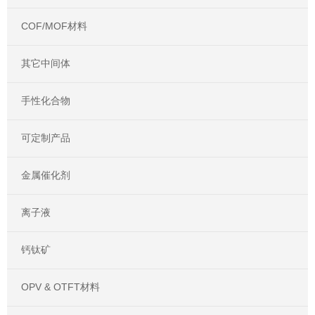
COF/MOF材料
其它中间体
手性化合物
可定制产品
金属催化剂
离子液
钙钛矿
OPV & OTFT材料