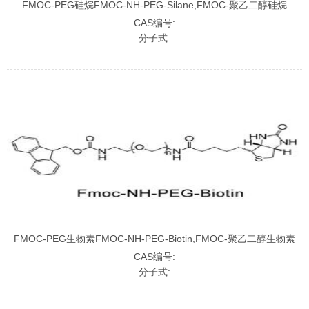
FMOC-PEG硅烷FMOC-NH-PEG-Silane,FMOC-聚乙二醇硅烷
CAS编号:
分子式:
FMOC-PEG生物素FMOC-NH-PEG-Biotin,FMOC-聚乙二醇生物素
CAS编号:
分子式: