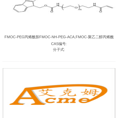
FMOC-PEG丙烯酰胺FMOC-NH-PEG-ACA,FMOC-聚乙二醇丙烯酰
胺
CAS编号:
分子式: