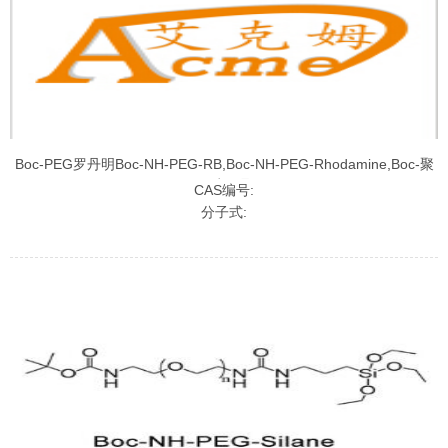
Boc-PEG罗丹明Boc-NH-PEG-RB,Boc-NH-PEG-Rhodamine,Boc-聚
乙二醇罗丹明
CAS编号:
分子式: