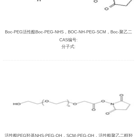
Boc-PEG活性酯Boc-PEG-NHS，BOC-NH-PEG-SCM，Boc-聚乙二
醇活性酯
CAS编号:
分子式:
活性酯PEG羟基NHS-PEG-OH，SCM-PEG-OH，活性酯聚乙二醇羟