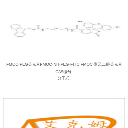
FMOC-PEG荧光素FMOC-NH-PEG-FITC,FMOC-聚乙二醇荧光素
CAS编号:
分子式: