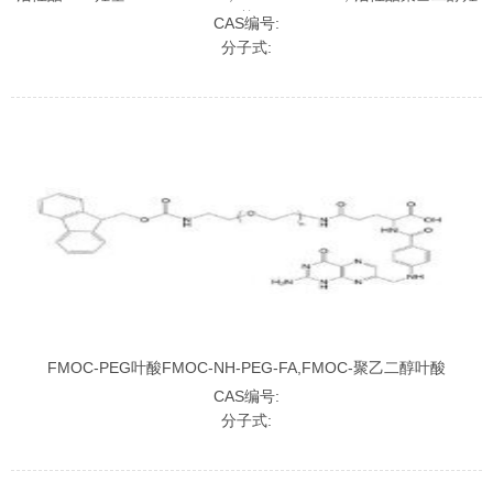
基
CAS编号:
分子式:
FMOC-PEG叶酸FMOC-NH-PEG-FA,FMOC-聚乙二醇叶酸
CAS编号:
分子式: