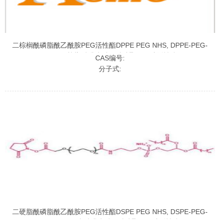
二棕榈酰磷脂酰乙酰胺PEG活性酯DPPE PEG NHS, DPPE-PEG-
SCM,二棕榈酰磷脂酰乙酰胺聚乙二醇活性酯
CAS编号:
分子式:
二硬脂酰磷脂酰乙酰胺PEG活性酯DSPE PEG NHS, DSPE-PEG-