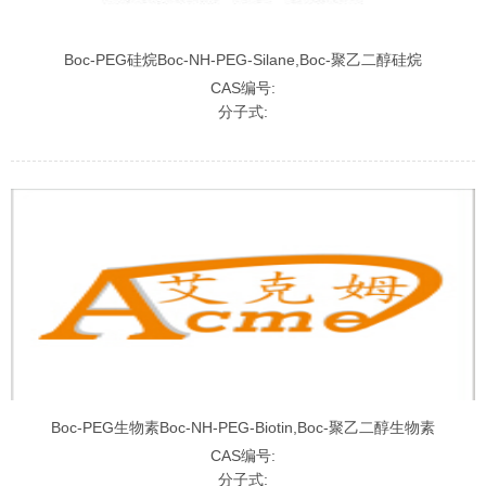
Boc-PEG硅烷Boc-NH-PEG-Silane,Boc-聚乙二醇硅烷
CAS编号:
分子式:
Boc-PEG生物素Boc-NH-PEG-Biotin,Boc-聚乙二醇生物素
CAS编号:
分子式: