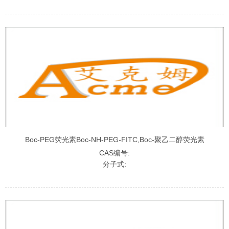
Boc-PEG荧光素Boc-NH-PEG-FITC,Boc-聚乙二醇荧光素
CAS编号:
分子式: