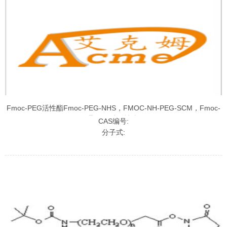
Fmoc-PEG活性酯Fmoc-PEG-NHS，FMOC-NH-PEG-SCM，Fmoc-
聚乙二醇活性酯
CAS编号:
分子式: