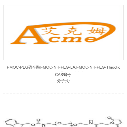
FMOC-PEG硫辛酸FMOC-NH-PEG-LA,FMOC-NH-PEG-Thioctic
acid,FMOC-聚乙二醇硫辛酸
CAS编号:
分子式: