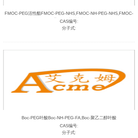
FMOC-PEG活性酯FMOC-PEG-NHS,FMOC-NH-PEG-NHS,FMOC-
聚乙二醇活性酯
CAS编号:
分子式:
Boc-PEG叶酸Boc-NH-PEG-FA,Boc-聚乙二醇叶酸
CAS编号:
分子式: