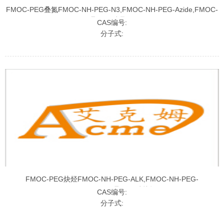
FMOC-PEG叠氮FMOC-NH-PEG-N3,FMOC-NH-PEG-Azide,FMOC-
聚乙二醇叠氮
CAS编号:
分子式:
FMOC-PEG炔烃FMOC-NH-PEG-ALK,FMOC-NH-PEG-
Alkyne,FMOC-聚乙二醇炔烃
CAS编号:
分子式: