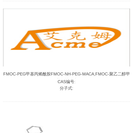
FMOC-PEG甲基丙烯酰胺FMOC-NH-PEG-MACA,FMOC-聚乙二醇甲
基丙烯酰胺
CAS编号:
分子式: