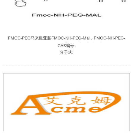
FMOC-PEG马来酰亚胺FMOC-NH-PEG-Mal，FMOC-NH-PEG-
Maleimide,FMOC-聚乙二醇马来酰亚胺
CAS编号:
分子式: