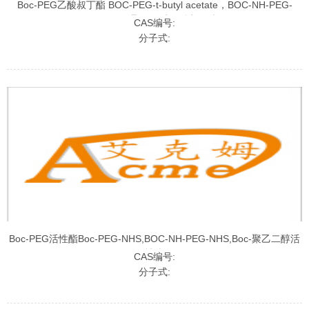
Boc-PEG乙酸叔丁酯 BOC-PEG-t-butyl acetate，BOC-NH-PEG-
Tert,Boc-聚乙二醇乙酸叔丁酯
CAS编号:
分子式:
Boc-PEG活性酯Boc-PEG-NHS,BOC-NH-PEG-NHS,Boc-聚乙二醇活
性酯
CAS编号:
分子式: