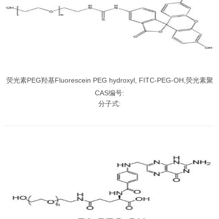
荧光素PEG羟基Fluorescein PEG hydroxyl, FITC-PEG-OH,荧光素聚
乙二醇羟基
CAS编号:
分子式: