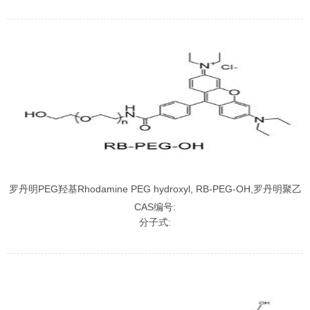
罗丹明PEG羟基Rhodamine PEG hydroxyl, RB-PEG-OH,罗丹明聚乙
二醇羟基
CAS编号:
分子式: