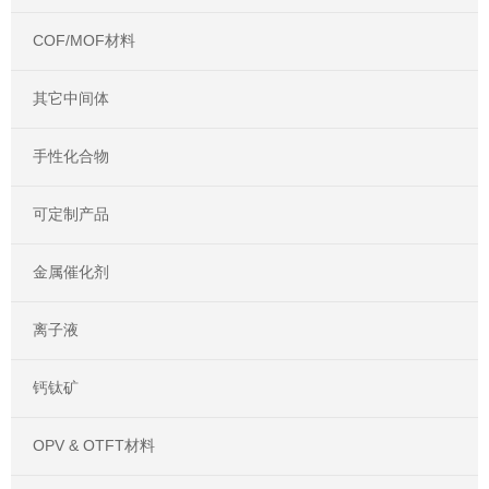
COF/MOF材料
其它中间体
手性化合物
可定制产品
金属催化剂
离子液
钙钛矿
OPV & OTFT材料