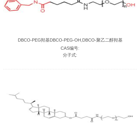
DBCO-PEG羟基DBCO-PEG-OH,DBCO-聚乙二醇羟基
CAS编号:
分子式: