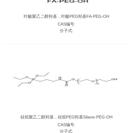
叶酸聚乙二醇羟基，叶酸PEG羟基FA-PEG-OH
CAS编号:
分子式:
硅烷聚乙二醇羟基，硅烷PEG羟基Silane-PEG-OH
CAS编号:
分子式: