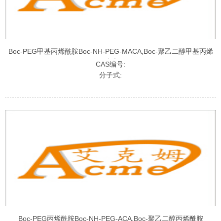
Boc-PEG甲基丙烯酰胺Boc-NH-PEG-MACA,Boc-聚乙二醇甲基丙烯
酰胺
CAS编号:
分子式:
Boc-PEG丙烯酰胺Boc-NH-PEG-ACA,Boc-聚乙二醇丙烯酰胺