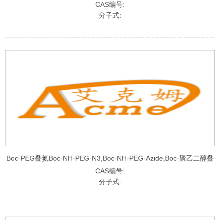
Maleimide,Boc-聚乙二醇马来酰亚胺
CAS编号:
分子式:
Boc-PEG叠氮Boc-NH-PEG-N3,Boc-NH-PEG-Azide,Boc-聚乙二醇叠
氮
CAS编号:
分子式: