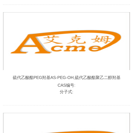
硫代乙酸酯PEG羟基AS-PEG-OH,硫代乙酸酯聚乙二醇羟基
CAS编号:
分子式: