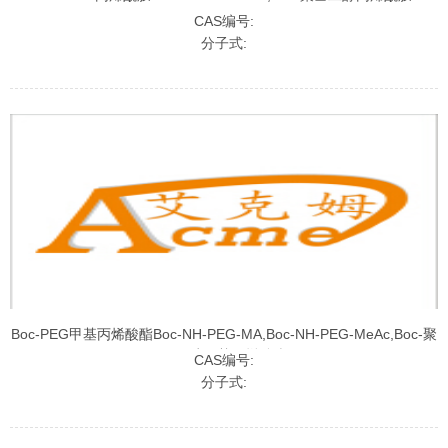
CAS编号:
分子式:
Boc-PEG甲基丙烯酸酯Boc-NH-PEG-MA,Boc-NH-PEG-MeAc,Boc-聚
乙二醇甲基丙烯酸酯
CAS编号:
分子式: