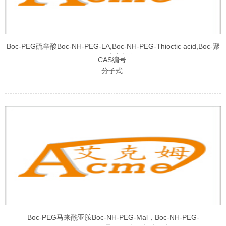
Boc-PEG硫辛酸Boc-NH-PEG-LA,Boc-NH-PEG-Thioctic acid,Boc-聚
乙二醇硫辛酸
CAS编号:
分子式:
Boc-PEG马来酰亚胺Boc-NH-PEG-Mal，Boc-NH-PEG-