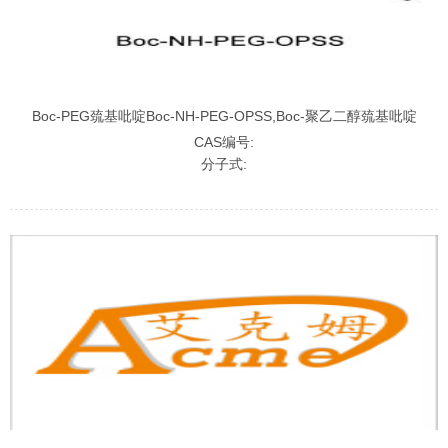
Boc-PEG巯基吡啶Boc-NH-PEG-OPSS,Boc-聚乙二醇巯基吡啶
CAS编号:
分子式: