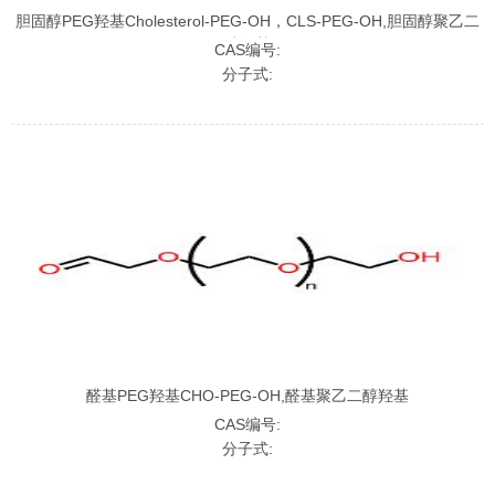
胆固醇PEG羟基Cholesterol-PEG-OH，CLS-PEG-OH,胆固醇聚乙二
醇羟基
CAS编号:
分子式:
醛基PEG羟基CHO-PEG-OH,醛基聚乙二醇羟基
CAS编号:
分子式: