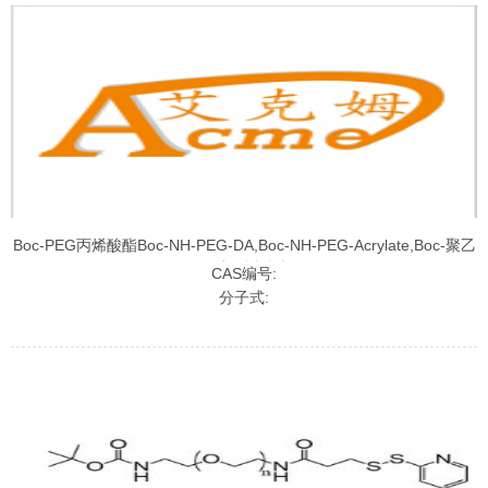
Boc-PEG丙烯酸酯Boc-NH-PEG-DA,Boc-NH-PEG-Acrylate,Boc-聚乙
二醇丙烯酸酯
CAS编号:
分子式: