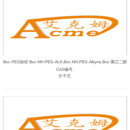
Boc-PEG炔烃 Boc-NH-PEG-ALK,Boc-NH-PEG-Alkyne,Boc-聚乙二醇
炔烃
CAS编号:
分子式: