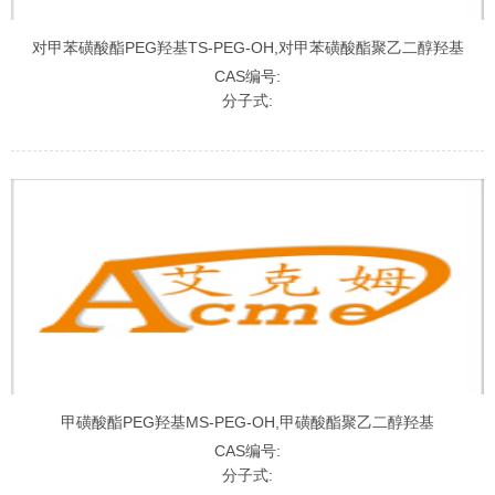
对甲苯磺酸酯PEG羟基TS-PEG-OH,对甲苯磺酸酯聚乙二醇羟基
CAS编号:
分子式:
甲磺酸酯PEG羟基MS-PEG-OH,甲磺酸酯聚乙二醇羟基
CAS编号:
分子式: