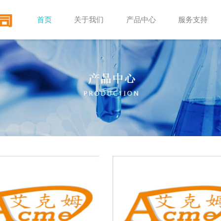
首页
关于我们
产品中心
服务支持