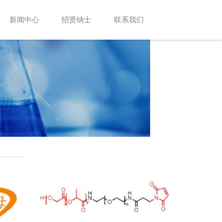
新闻中心
招贤纳士
联系我们