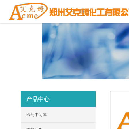
产品中心
医药中间体