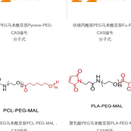
EG马来酰亚胺Pyrene-PEG-
呋喃丙酰胺PEG马来酰亚胺Fu-P
de，Pyrene-PEG-MAL,芘丁酸聚乙
MAL，Furan-PEG-Maleimide,
CAS编号:
CAS编号:
二醇马来酰亚胺
聚乙二醇马来酰亚胺
分子式:
分子式:
EG马来酰亚胺PCL-PEG-MAL，
聚乳酸PEG马来酰亚胺PLA-PEG-
G-Maleimide,聚己内酯聚乙二醇马
PLA-PEG-Maleimide,聚乳酸聚
CAS编号:
CAS编号: